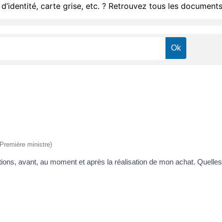
d’identité, carte grise, etc. ? Retrouvez tous les documents
 (Première ministre)
ions, avant, au moment et après la réalisation de mon achat. Quelles 