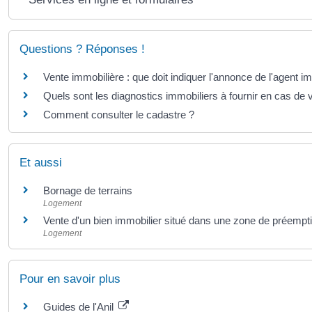
Questions ? Réponses !
Vente immobilière : que doit indiquer l'annonce de l'agent im
Quels sont les diagnostics immobiliers à fournir en cas de 
Comment consulter le cadastre ?
Et aussi
Bornage de terrains
Logement
Vente d'un bien immobilier situé dans une zone de préempt
Logement
Pour en savoir plus
Guides de l'Anil