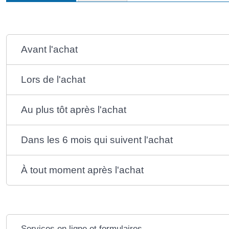
Avant l'achat
Lors de l'achat
Au plus tôt après l'achat
Dans les 6 mois qui suivent l'achat
À tout moment après l'achat
Services en ligne et formulaires