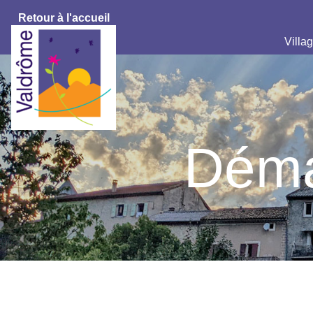
Retour à l'accueil
Villag
Déma