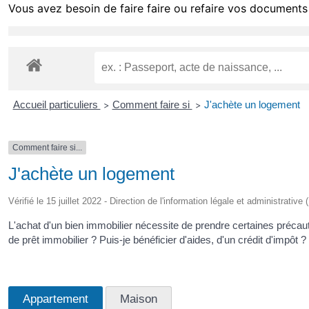
Vous avez besoin de faire faire ou refaire vos documents 
Accueil particuliers
Comment faire si
J'achète un logement
>
>
Comment faire si...
J'achète un logement
Vérifié le 15 juillet 2022 - Direction de l'information légale et administrative
L'achat d'un bien immobilier nécessite de prendre certaines précaut
de prêt immobilier ? Puis-je bénéficier d'aides, d'un crédit d'impôt ?
Appartement
Maison