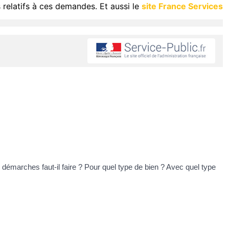
 relatifs à ces demandes. Et aussi le
site France Services
démarches faut-il faire ? Pour quel type de bien ? Avec quel type