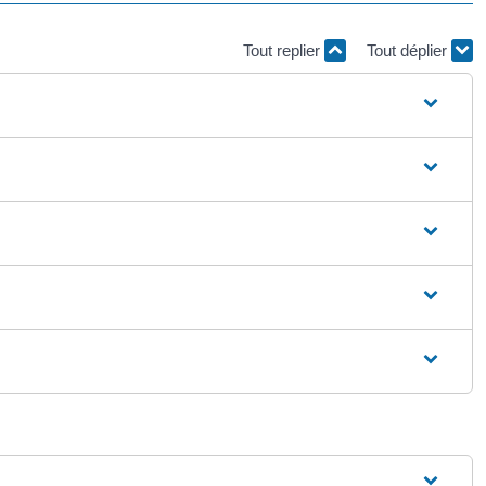
Tout replier
Tout déplier