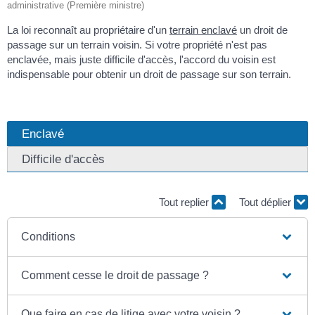
administrative (Première ministre)
La loi reconnaît au propriétaire d'un
terrain enclavé
un droit de
passage sur un terrain voisin. Si votre propriété n'est pas
enclavée, mais juste difficile d'accès, l'accord du voisin est
indispensable pour obtenir un droit de passage sur son terrain.
Enclavé
Difficile d'accès
Tout replier
Tout déplier
Conditions
Comment cesse le droit de passage ?
Que faire en cas de litige avec votre voisin ?