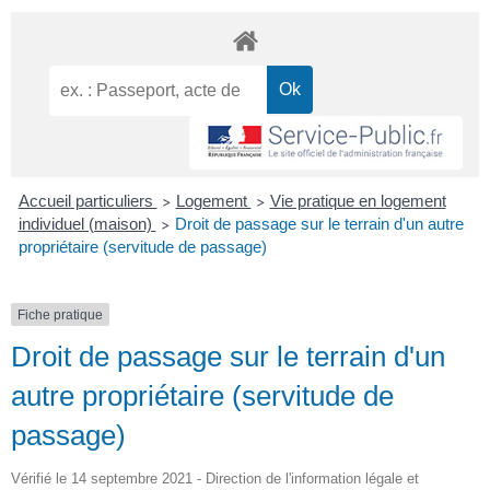
Accueil particuliers
Logement
Vie pratique en logement
>
>
individuel (maison)
Droit de passage sur le terrain d'un autre
>
propriétaire (servitude de passage)
Fiche pratique
Droit de passage sur le terrain d'un
autre propriétaire (servitude de
passage)
Vérifié le 14 septembre 2021 - Direction de l'information légale et