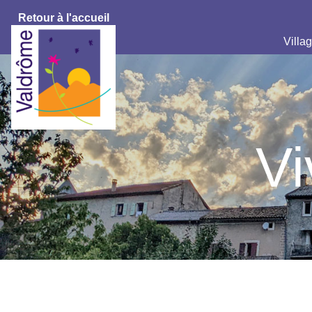
Retour à l'accueil
Villag
Vi