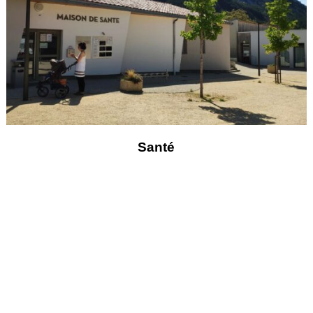
Santé