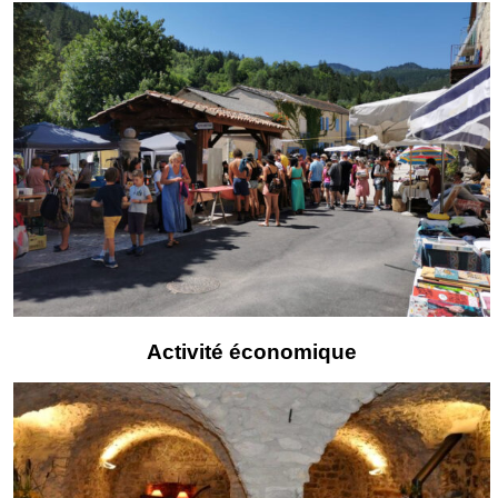
Activité économique