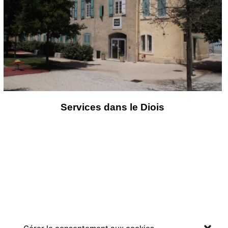
Services dans le Diois