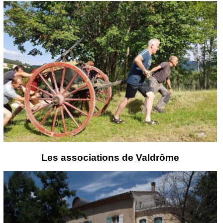
Les associations de Valdrôme