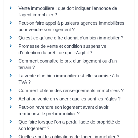
Vente immobilière : que doit indiquer l'annonce de
l'agent immobilier ?
Peut-on faire appel à plusieurs agences immobilières
pour vendre son logement ?
Qu'est-ce qu'une offre d'achat d'un bien immobilier ?
Promesse de vente et condition suspensive
d'obtention du prêt : de quoi s'agit-il ?
Comment connaître le prix d'un logement ou d'un
terrain ?
La vente d'un bien immobilier est-elle soumise à la
TVA ?
Comment obtenir des renseignements immobiliers ?
Achat ou vente en viager : quelles sont les règles ?
Peut-on revendre son logement avant d'avoir
remboursé le prêt immobilier ?
Que faire lorsque l'on a perdu l'acte de propriété de
son logement ?
Quelles sont les obligations de l'agent immobilier ?