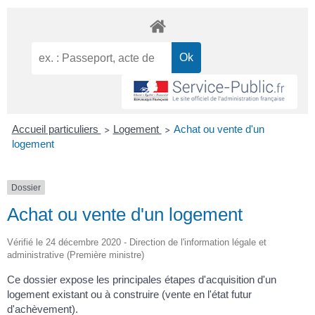
Accueil particuliers
Logement
Achat ou vente d'un
>
>
logement
Dossier
Achat ou vente d'un logement
Vérifié le 24 décembre 2020 - Direction de l'information légale et
administrative (Première ministre)
Ce dossier expose les principales étapes d'acquisition d'un
logement existant ou à construire (vente en l'état futur
d'achèvement).