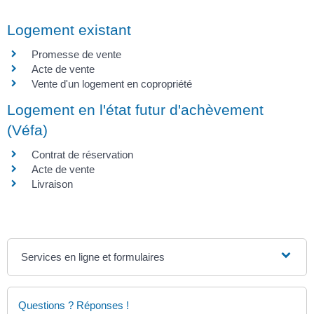
Logement existant
Promesse de vente
Acte de vente
Vente d'un logement en copropriété
Logement en l'état futur d'achèvement
(Véfa)
Contrat de réservation
Acte de vente
Livraison
Services en ligne et formulaires
Questions ? Réponses !