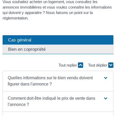
Vous souhaitez acheter un logement, vous consultez les
annonces immobilières et vous voulez connaître les informations
qui doivent y apparaitre ? Nous faisons un point sur la
réglementation.
Cas général
Bien en copropriété
Tout replier
Tout déplier
Quelles informations sur le bien vendu doivent
figurer dans l'annonce ?
Comment doit être indiqué le prix de vente dans
l'annonce ?