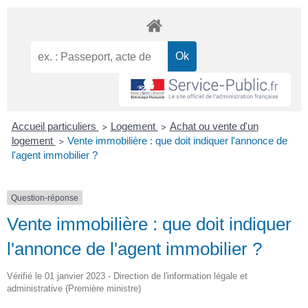
Accueil particuliers
Logement
Achat ou vente d'un
>
>
logement
Vente immobilière : que doit indiquer l'annonce de
>
l'agent immobilier ?
Question-réponse
Vente immobilière : que doit indiquer
l'annonce de l'agent immobilier ?
Vérifié le 01 janvier 2023 - Direction de l'information légale et
administrative (Première ministre)