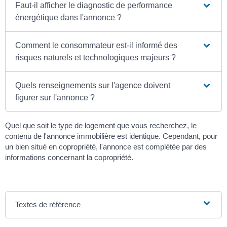
Faut-il afficher le diagnostic de performance
énergétique dans l'annonce ?
Comment le consommateur est-il informé des
risques naturels et technologiques majeurs ?
Quels renseignements sur l'agence doivent
figurer sur l'annonce ?
Quel que soit le type de logement que vous recherchez, le
contenu de l'annonce immobilière est identique. Cependant, pour
un bien situé en copropriété, l'annonce est complétée par des
informations concernant la copropriété.
Textes de référence