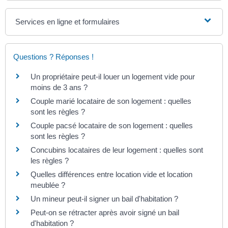
Services en ligne et formulaires
Questions ? Réponses !
Un propriétaire peut-il louer un logement vide pour
moins de 3 ans ?
Couple marié locataire de son logement : quelles
sont les règles ?
Couple pacsé locataire de son logement : quelles
sont les règles ?
Concubins locataires de leur logement : quelles sont
les règles ?
Quelles différences entre location vide et location
meublée ?
Un mineur peut-il signer un bail d'habitation ?
Peut-on se rétracter après avoir signé un bail
d'habitation ?