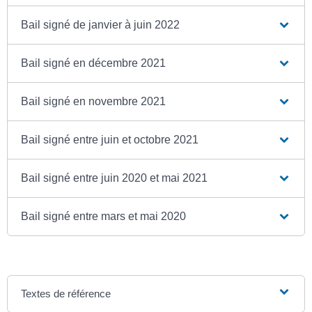
Bail signé de janvier à juin 2022
Bail signé en décembre 2021
Bail signé en novembre 2021
Bail signé entre juin et octobre 2021
Bail signé entre juin 2020 et mai 2021
Bail signé entre mars et mai 2020
Textes de référence