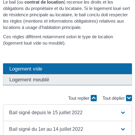
Le bail (ou
contrat de location
) recense les droits et les
obligations du propriétaire et du locataire. Si le logement loué sert
de résidence principale au locataire, le bail conclu doit respecter
les règles (mentions et informations obligatoires) relatives aux
locations à usage d'habitation principale.
Ces règles diffèrent notamment selon le type de location
(logement loué vide ou meublé).
Logement vide
Logement meublé
Tout replier
Tout déplier
Bail signé depuis le 15 juillet 2022
Bail signé du 1er au 14 juillet 2022