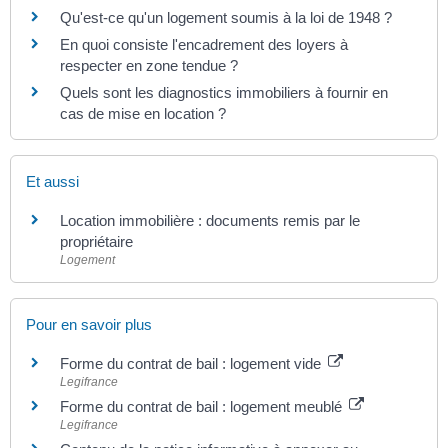
Qu'est-ce qu'un logement soumis à la loi de 1948 ?
En quoi consiste l'encadrement des loyers à
respecter en zone tendue ?
Quels sont les diagnostics immobiliers à fournir en
cas de mise en location ?
Et aussi
Location immobilière : documents remis par le
propriétaire
Logement
Pour en savoir plus
Forme du contrat de bail : logement vide
Legifrance
Forme du contrat de bail : logement meublé
Legifrance