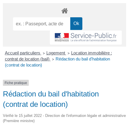
Accueil particuliers
Logement
Location immobilière :
>
>
contrat de location (bail)
Rédaction du bail d'habitation
>
(contrat de location)
Fiche pratique
Rédaction du bail d'habitation
(contrat de location)
Vérifié le 15 juillet 2022 - Direction de l'information légale et administrative
(Première ministre)