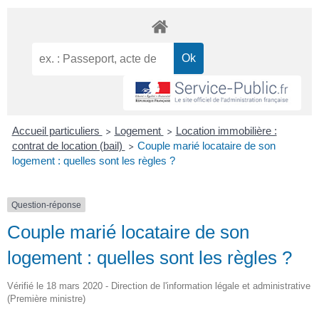
Accueil particuliers
Logement
Location immobilière :
>
>
contrat de location (bail)
Couple marié locataire de son
>
logement : quelles sont les règles ?
Question-réponse
Couple marié locataire de son
logement : quelles sont les règles ?
Vérifié le 18 mars 2020 - Direction de l'information légale et administrative
(Première ministre)