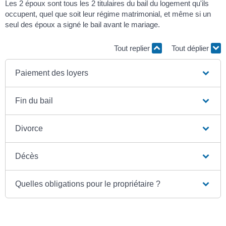
Les 2 époux sont tous les 2 titulaires du bail du logement qu'ils
occupent, quel que soit leur régime matrimonial, et même si un
seul des époux a signé le bail avant le mariage.
Tout replier
Tout déplier
Paiement des loyers
Fin du bail
Divorce
Décès
Quelles obligations pour le propriétaire ?