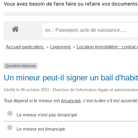
Vous avez besoin de faire faire ou refaire vos documents 
Accueil particuliers
Logement
Location immobilière : contrat d
>
>
Question-réponse
Un mineur peut-il signer un bail d'habit
Vérifié le 06 octobre 2021 - Direction de l'information légale et administrati
Tout dépend si le mineur est
émancipé
, c'est-à-dire s'il est assimi
Le mineur n'est pas émancipé
Le mineur est émancipé