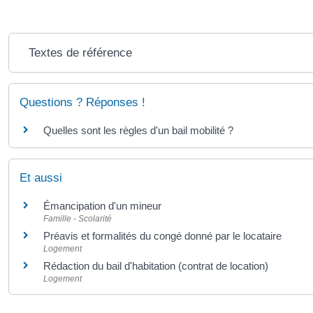
Textes de référence
Questions ? Réponses !
Quelles sont les règles d'un bail mobilité ?
Et aussi
Émancipation d'un mineur
Famille - Scolarité
Préavis et formalités du congé donné par le locataire
Logement
Rédaction du bail d'habitation (contrat de location)
Logement