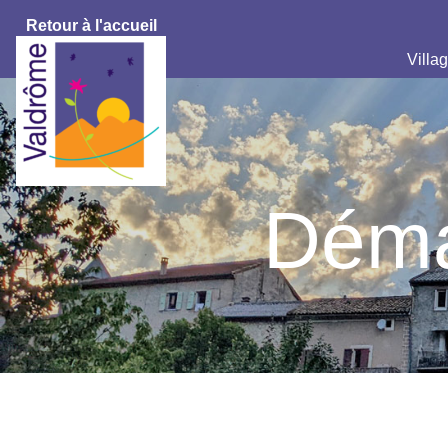
Retour à l'accueil
Villag
Déma