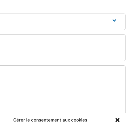
Gérer le consentement aux cookies