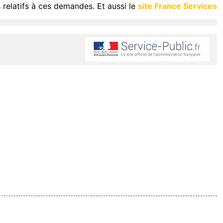
 relatifs à ces demandes. Et aussi le
site France Services