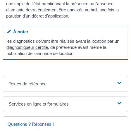
une copie de l'état mentionnant la présence ou l'absence
d'amiante devra également être annexée au bail, une fois la
parution d'un décret d'application.
À noter
les diagnostics doivent être réalisés avant la location par un
diagnostiqueur certifié
, de préférence avant même la
publication de l'annonce de location.
Textes de référence
Services en ligne et formulaires
Questions ? Réponses !