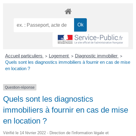
Accueil particuliers
Logement
Diagnostic immobilier
>
>
>
Quels sont les diagnostics immobiliers à fournir en cas de mise
en location ?
Question-réponse
Quels sont les diagnostics
immobiliers à fournir en cas de mise
en location ?
Vérifié le 14 février 2022 - Direction de l'information légale et