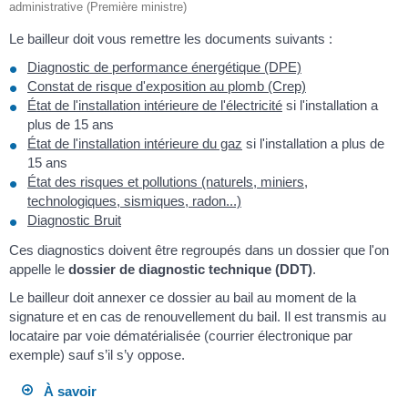
administrative (Première ministre)
Le bailleur doit vous remettre les documents suivants :
Diagnostic de performance énergétique (DPE)
Constat de risque d'exposition au plomb (Crep)
État de l'installation intérieure de l'électricité
si l'installation a
plus de 15 ans
État de l'installation intérieure du gaz
si l'installation a plus de
15 ans
État des risques et pollutions (naturels, miniers,
technologiques, sismiques, radon...)
Diagnostic Bruit
Ces diagnostics doivent être regroupés dans un dossier que l'on
appelle le
dossier de diagnostic technique (DDT)
.
Le bailleur doit annexer ce dossier au bail au moment de la
signature et en cas de renouvellement du bail. Il est transmis au
locataire par voie dématérialisée (courrier électronique par
exemple) sauf s’il s’y oppose.
À savoir