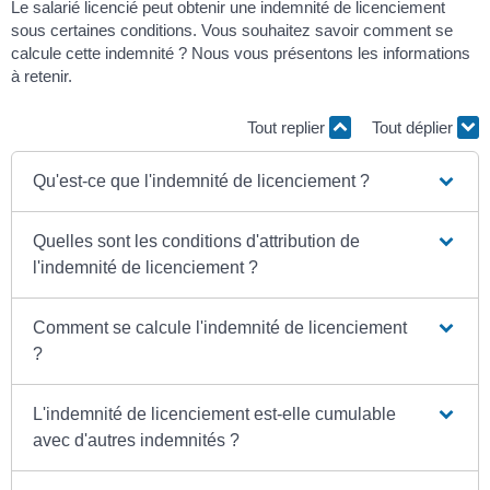
Le salarié licencié peut obtenir une indemnité de licenciement
sous certaines conditions. Vous souhaitez savoir comment se
calcule cette indemnité ? Nous vous présentons les informations
à retenir.
Tout replier
Tout déplier
Qu'est-ce que l'indemnité de licenciement ?
Quelles sont les conditions d'attribution de
l'indemnité de licenciement ?
Comment se calcule l'indemnité de licenciement
?
L'indemnité de licenciement est-elle cumulable
avec d'autres indemnités ?