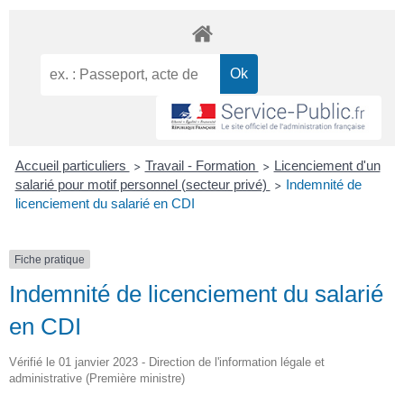
Accueil particuliers
Travail - Formation
Licenciement d'un
>
>
salarié pour motif personnel (secteur privé)
Indemnité de
>
licenciement du salarié en CDI
Fiche pratique
Indemnité de licenciement du salarié
en CDI
Vérifié le 01 janvier 2023 - Direction de l'information légale et
administrative (Première ministre)