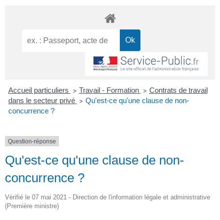
Accueil particuliers
Travail - Formation
Contrats de travail
>
>
dans le secteur privé
Qu'est-ce qu'une clause de non-
>
concurrence ?
Question-réponse
Qu'est-ce qu'une clause de non-
concurrence ?
Vérifié le 07 mai 2021 - Direction de l'information légale et administrative
(Première ministre)