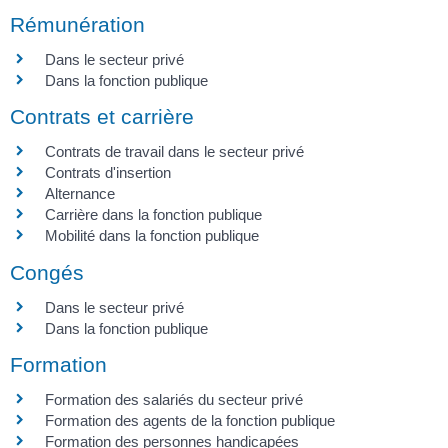
Rémunération
Dans le secteur privé
Dans la fonction publique
Contrats et carrière
Contrats de travail dans le secteur privé
Contrats d'insertion
Alternance
Carrière dans la fonction publique
Mobilité dans la fonction publique
Congés
Dans le secteur privé
Dans la fonction publique
Formation
Formation des salariés du secteur privé
Formation des agents de la fonction publique
Formation des personnes handicapées