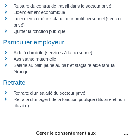
Rupture du contrat de travail dans le secteur privé
Licenciement économique
Licenciement d'un salarié pour motif personnel (secteur
privé)
Quitter la fonction publique
Particulier employeur
Aide à domicile (services à la personne)
Assistante maternelle
Salarié au pair, jeune au pair et stagiaire aide familial
étranger
Retraite
Retraite d'un salarié du secteur privé
Retraite d'un agent de la fonction publique (titulaire et non
titulaire)
Gérer le consentement aux