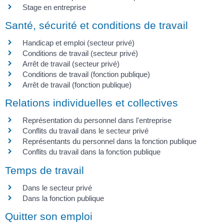
Stage en entreprise
Santé, sécurité et conditions de travail
Handicap et emploi (secteur privé)
Conditions de travail (secteur privé)
Arrêt de travail (secteur privé)
Conditions de travail (fonction publique)
Arrêt de travail (fonction publique)
Relations individuelles et collectives
Représentation du personnel dans l'entreprise
Conflits du travail dans le secteur privé
Représentants du personnel dans la fonction publique
Conflits du travail dans la fonction publique
Temps de travail
Dans le secteur privé
Dans la fonction publique
Quitter son emploi