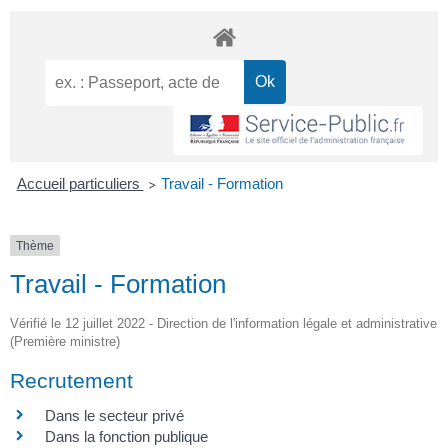
Accueil particuliers
Travail - Formation
>
Thème
Travail - Formation
Vérifié le 12 juillet 2022 - Direction de l'information légale et administrative
(Première ministre)
Recrutement
Dans le secteur privé
Dans la fonction publique