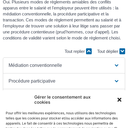
Oui. Plusieurs modes de règlements amiables des conflits
apparus entre le salarié et l'employeur peuvent être utilisés : la
médiation conventionnelle, la procédure participative et la
transaction. Ces modes de règlement permettent au salarié et à
l'employeur de trouver une solution à leur litige sans passer par
une procédure contentieuse (prud'hommes, cour d'appel). Les
conditions de validité varient selon le mode de règlement choisi.
Tout replier
Tout déplier
Médiation conventionnelle
Procédure participative
Transaction
Gérer le consentement aux
cookies
Pour offrir les meilleures expériences, nous utilisons des technologies
telles que les cookies pour stocker et/ou accéder aux informations des
appareils. Le fait de consentir à ces technologies nous permettra de