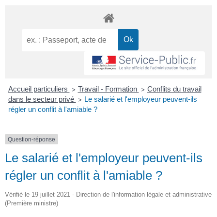
Accueil particuliers
Travail - Formation
Conflits du travail
>
>
dans le secteur privé
Le salarié et l'employeur peuvent-ils
>
régler un conflit à l'amiable ?
Question-réponse
Le salarié et l'employeur peuvent-ils
régler un conflit à l'amiable ?
Vérifié le 19 juillet 2021 - Direction de l'information légale et administrative
(Première ministre)