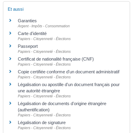
Et aussi
Garanties
Argent - Impôts - Consommation
Carte d'identité
Papiers - Citoyenneté - Élections
Passeport
Papiers - Citoyenneté - Élections
Certificat de nationalité française (CNF)
Papiers - Citoyenneté - Élections
Copie certifiée conforme d'un document administratif
Papiers - Citoyenneté - Élections
Légalisation ou apostille d'un document français pour
une autorité étrangère
Papiers - Citoyenneté - Élections
Légalisation de documents d'origine étrangère
(authentification)
Papiers - Citoyenneté - Élections
Légalisation de signature
Papiers - Citoyenneté - Élections