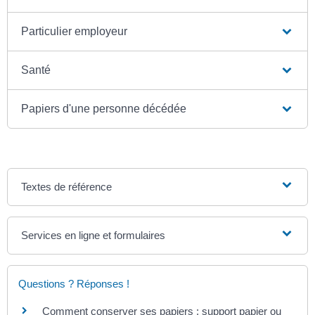
Particulier employeur
Santé
Papiers d'une personne décédée
Textes de référence
Services en ligne et formulaires
Questions ? Réponses !
Comment conserver ses papiers : support papier ou