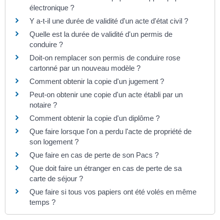
électronique ?
Y a-t-il une durée de validité d'un acte d'état civil ?
Quelle est la durée de validité d'un permis de
conduire ?
Doit-on remplacer son permis de conduire rose
cartonné par un nouveau modèle ?
Comment obtenir la copie d'un jugement ?
Peut-on obtenir une copie d'un acte établi par un
notaire ?
Comment obtenir la copie d'un diplôme ?
Que faire lorsque l'on a perdu l'acte de propriété de
son logement ?
Que faire en cas de perte de son Pacs ?
Que doit faire un étranger en cas de perte de sa
carte de séjour ?
Que faire si tous vos papiers ont été volés en même
temps ?