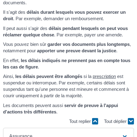
documents.
Il s'agit des
délais durant lesquels vous pouvez exercer un
droit
. Par exemple, demander un remboursement.
Il peut aussi s'agir des
délais pendant lesquels on peut vous
réclamer quelque chose
. Par exemple, payer une amende.
Vous pouvez bien sûr
garder vos documents plus longtemps
,
notamment pour
apporter une preuve devant la justice
.
En effet,
les délais indiqués ne prennent pas en compte tous
les cas de figure
.
Ainsi,
les délais peuvent être allongés
si la
prescription
est
suspendue ou interrompue. Par exemple, certains délais sont
suspendus tant qu'une personne est mineure et commencent à
courir uniquement à partir de la majorité.
Les documents peuvent aussi
servir de preuve à l'appui
d'actions très différentes
.
Tout replier
Tout déplier
Assurance