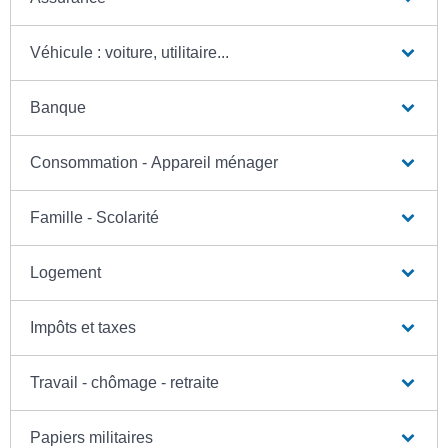
Véhicule : voiture, utilitaire...
Banque
Consommation - Appareil ménager
Famille - Scolarité
Logement
Impôts et taxes
Travail - chômage - retraite
Papiers militaires