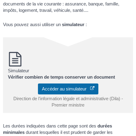
documents de la vie courante : assurance, banque, famille,
impôts, logement, travail, véhicule, santé....
Vous pouvez aussi utiliser un
simulateur
:
Simulateur
Vérifier combien de temps conserver un document
Accéder au simulateur
Direction de l'information légale et administrative (Dila) -
Premier ministre
Les durées indiquées dans cette page sont des
durées
minimales
durant lesquelles il est prudent de garder les