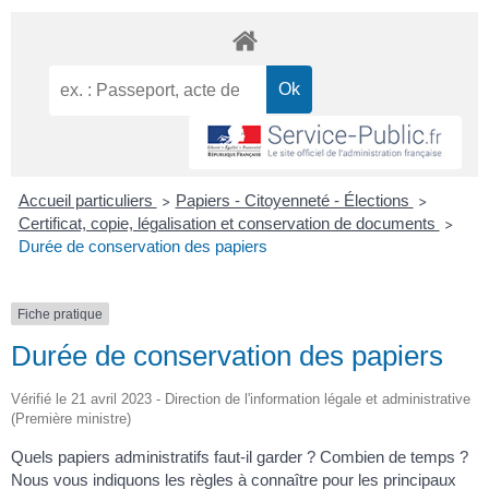
Accueil particuliers
Papiers - Citoyenneté - Élections
>
>
Certificat, copie, légalisation et conservation de documents
>
Durée de conservation des papiers
Fiche pratique
Durée de conservation des papiers
Vérifié le 21 avril 2023 - Direction de l'information légale et administrative
(Première ministre)
Quels papiers administratifs faut-il garder ? Combien de temps ?
Nous vous indiquons les règles à connaître pour les principaux