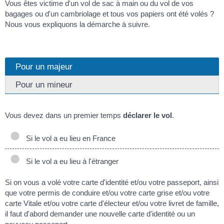
Vous êtes victime d'un vol de sac à main ou du vol de vos
bagages ou d'un cambriolage et tous vos papiers ont été volés ?
Nous vous expliquons la démarche à suivre.
Pour un majeur
Pour un mineur
Vous devez dans un premier temps
déclarer le vol
.
Si le vol a eu lieu en France
Si le vol a eu lieu à l'étranger
Si on vous a volé votre carte d'identité et/ou votre passeport, ainsi
que votre permis de conduire et/ou votre carte grise et/ou votre
carte Vitale et/ou votre carte d'électeur et/ou votre livret de famille,
il faut d'abord demander une nouvelle carte d'identité ou un