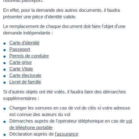
nouveau passeport.
En effet, pour la demande des autres documents, il faudra
présenter une pièce d'identité valide.
Le remplacement de chaque document doit faire l'objet d'une
demande indépendante :
Carte d'identité
Passeport
Permis de conduire
Carte grise
Carte Vitale
Carte électorale
Livret de famille
Si d'autres objets ont été volés, il faudra faire des démarches
supplémentaires :
Changer les serrures en cas de vol de clés si votre adresse
est connue des auteurs du vol
Démarches auprès de l'opérateur téléphonique en cas de
vol
de téléphone portable
Déclaration auprès de
l'assurance