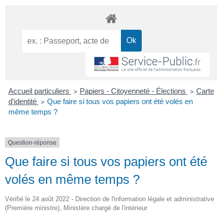
Accueil particuliers
Papiers - Citoyenneté - Élections
Carte
>
>
d'identité
Que faire si tous vos papiers ont été volés en
>
même temps ?
Question-réponse
Que faire si tous vos papiers ont été
volés en même temps ?
Vérifié le 24 août 2022 - Direction de l'information légale et administrative
(Première ministre), Ministère chargé de l'intérieur