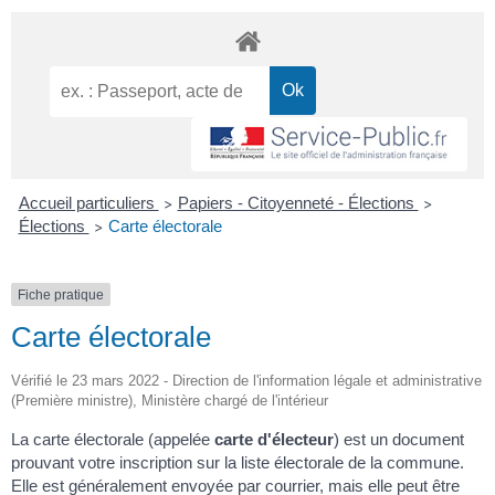
Accueil particuliers
Papiers - Citoyenneté - Élections
>
>
Élections
Carte électorale
>
Fiche pratique
Carte électorale
Vérifié le 23 mars 2022 - Direction de l'information légale et administrative
(Première ministre), Ministère chargé de l'intérieur
La carte électorale (appelée
carte d'électeur
) est un document
prouvant votre inscription sur la liste électorale de la commune.
Elle est généralement envoyée par courrier, mais elle peut être