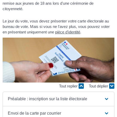
remise aux jeunes de 18 ans lors d'une cérémonie de
citoyenneté.
Le jour du vote, vous devez présenter votre carte électorale au
bureau de vote. Mais si vous ne l'avez plus, vous pouvez voter
en présentant uniquement une
pièce d'identité
.
Tout replier
Tout déplier
Préalable : inscription sur la liste électorale
Envoi de la carte par courrier