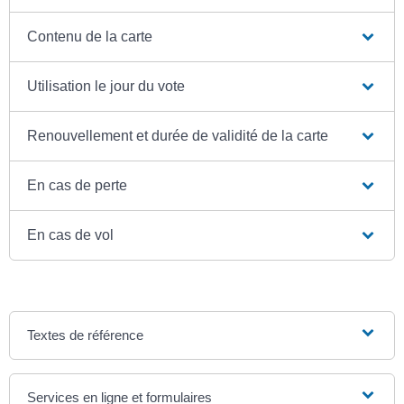
Contenu de la carte
Utilisation le jour du vote
Renouvellement et durée de validité de la carte
En cas de perte
En cas de vol
Textes de référence
Services en ligne et formulaires