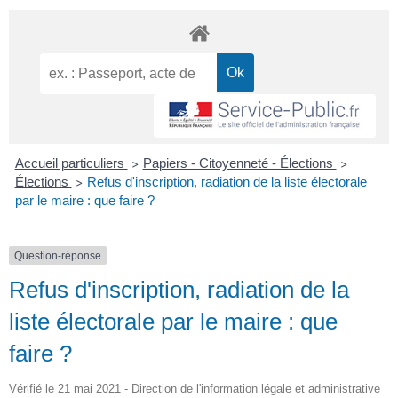
Accueil particuliers
Papiers - Citoyenneté - Élections
>
>
Élections
Refus d'inscription, radiation de la liste électorale
>
par le maire : que faire ?
Question-réponse
Refus d'inscription, radiation de la
liste électorale par le maire : que
faire ?
Vérifié le 21 mai 2021 - Direction de l'information légale et administrative