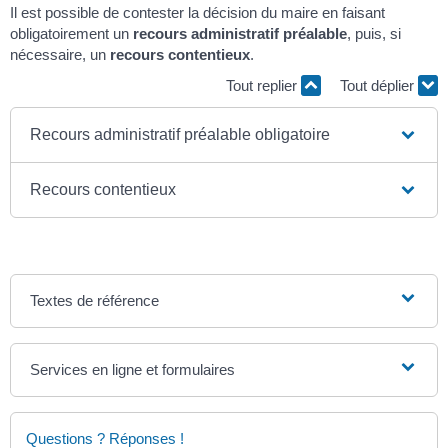
Il est possible de contester la décision du maire en faisant
obligatoirement un
recours administratif préalable
, puis, si
nécessaire, un
recours contentieux
.
Tout replier
Tout déplier
Recours administratif préalable obligatoire
Recours contentieux
Textes de référence
Services en ligne et formulaires
Questions ? Réponses !