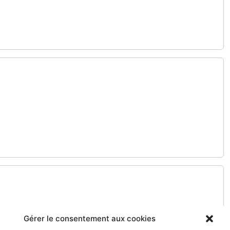
Gérer le consentement aux cookies