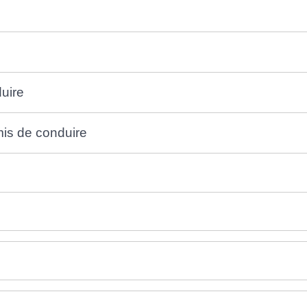
uire
is de conduire