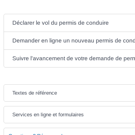
Déclarer le vol du permis de conduire
Demander en ligne un nouveau permis de cond
Suivre l'avancement de votre demande de perm
Textes de référence
Services en ligne et formulaires