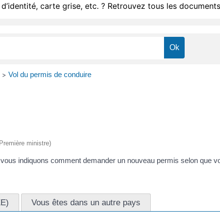
d’identité, carte grise, etc. ? Retrouvez tous les documents
Vol du permis de conduire
>
(Première ministre)
ous vous indiquons comment demander un nouveau permis selon que v
EE)
Vous êtes dans un autre pays