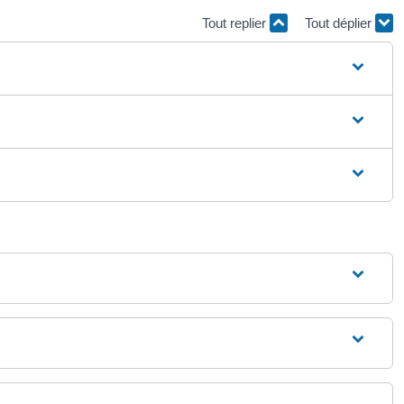
Tout replier
Tout déplier