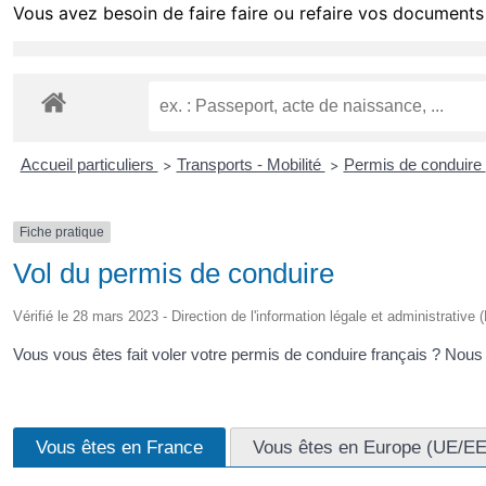
Vous avez besoin de faire faire ou refaire vos documents 
Accueil particuliers
Transports - Mobilité
Permis de conduire
>
>
Fiche pratique
Vol du permis de conduire
Vérifié le 28 mars 2023 - Direction de l'information légale et administrative 
Vous vous êtes fait voler votre permis de conduire français ? N
Vous êtes en France
Vous êtes en Europe (UE/E