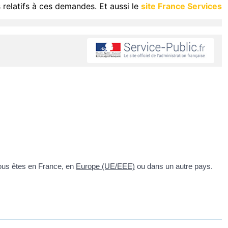
 relatifs à ces demandes. Et aussi le
site France Services
ous êtes en France, en
Europe (UE/EEE)
ou dans un autre pays.