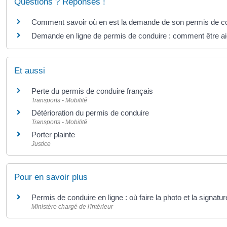
Questions ? Réponses !
Comment savoir où en est la demande de son permis de co
Demande en ligne de permis de conduire : comment être a
Et aussi
Perte du permis de conduire français
Transports - Mobilité
Détérioration du permis de conduire
Transports - Mobilité
Porter plainte
Justice
Pour en savoir plus
Permis de conduire en ligne : où faire la photo et la signat
Ministère chargé de l'intérieur