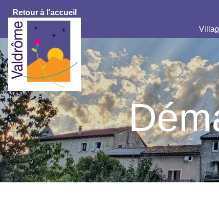
Retour à l'accueil
Villag
Déma