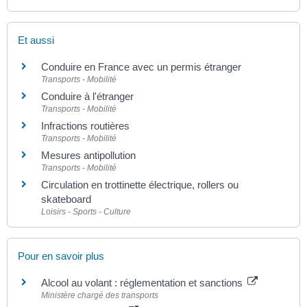
Et aussi
Conduire en France avec un permis étranger
Transports - Mobilité
Conduire à l'étranger
Transports - Mobilité
Infractions routières
Transports - Mobilité
Mesures antipollution
Transports - Mobilité
Circulation en trottinette électrique, rollers ou
skateboard
Loisirs - Sports - Culture
Pour en savoir plus
Alcool au volant : réglementation et sanctions
Ministère chargé des transports