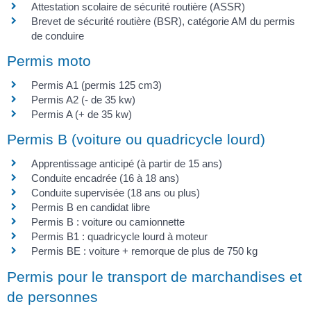
Attestation scolaire de sécurité routière (ASSR)
Brevet de sécurité routière (BSR), catégorie AM du permis
de conduire
Permis moto
Permis A1 (permis 125 cm3)
Permis A2 (- de 35 kw)
Permis A (+ de 35 kw)
Permis B (voiture ou quadricycle lourd)
Apprentissage anticipé (à partir de 15 ans)
Conduite encadrée (16 à 18 ans)
Conduite supervisée (18 ans ou plus)
Permis B en candidat libre
Permis B : voiture ou camionnette
Permis B1 : quadricycle lourd à moteur
Permis BE : voiture + remorque de plus de 750 kg
Permis pour le transport de marchandises et
de personnes