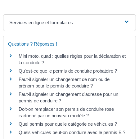
Services en ligne et formulaires
Questions ? Réponses !
Mini moto, quad : quelles règles pour la déclaration et
la conduite ?
Qu'est-ce que le permis de conduire probatoire ?
Faut-il signaler un changement de nom ou de
prénom pour le permis de conduire ?
Faut-il signaler un changement d'adresse pour un
permis de conduire ?
Doit-on remplacer son permis de conduire rose
cartonné par un nouveau modèle ?
Quel permis pour quelle catégorie de véhicules ?
Quels véhicules peut-on conduire avec le permis B ?