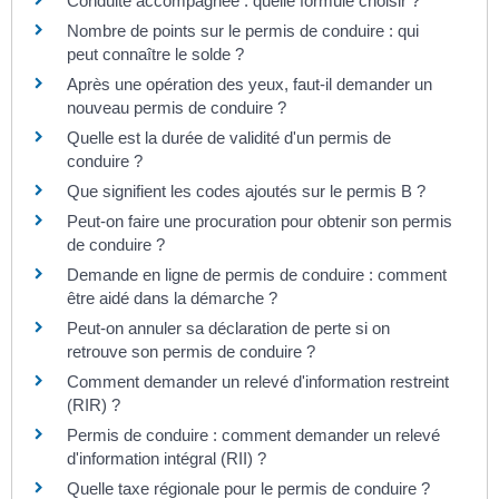
Conduite accompagnée : quelle formule choisir ?
Nombre de points sur le permis de conduire : qui
peut connaître le solde ?
Après une opération des yeux, faut-il demander un
nouveau permis de conduire ?
Quelle est la durée de validité d'un permis de
conduire ?
Que signifient les codes ajoutés sur le permis B ?
Peut-on faire une procuration pour obtenir son permis
de conduire ?
Demande en ligne de permis de conduire : comment
être aidé dans la démarche ?
Peut-on annuler sa déclaration de perte si on
retrouve son permis de conduire ?
Comment demander un relevé d'information restreint
(RIR) ?
Permis de conduire : comment demander un relevé
d'information intégral (RII) ?
Quelle taxe régionale pour le permis de conduire ?