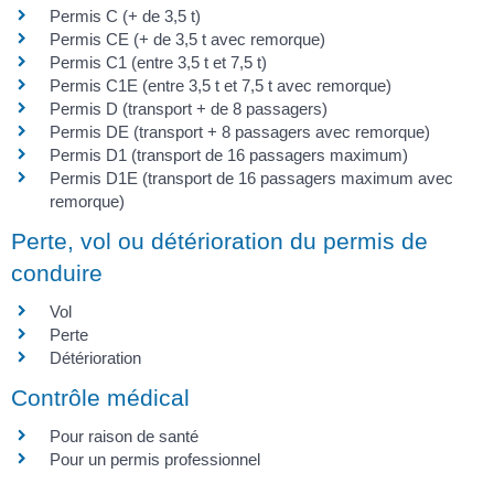
Permis C (+ de 3,5 t)
Permis CE (+ de 3,5 t avec remorque)
Permis C1 (entre 3,5 t et 7,5 t)
Permis C1E (entre 3,5 t et 7,5 t avec remorque)
Permis D (transport + de 8 passagers)
Permis DE (transport + 8 passagers avec remorque)
Permis D1 (transport de 16 passagers maximum)
Permis D1E (transport de 16 passagers maximum avec
remorque)
Perte, vol ou détérioration du permis de
conduire
Vol
Perte
Détérioration
Contrôle médical
Pour raison de santé
Pour un permis professionnel