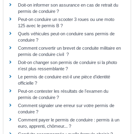
Doit-on informer son assurance en cas de retrait du
permis de conduire ?
Peut-on conduire un scooter 3 roues ou une moto
125 avec le permis B ?
Quels véhicules peut-on conduire sans permis de
conduire ?
Comment convertir un brevet de conduite militaire en
permis de conduire civil ?
Doit-on changer son permis de conduire si la photo
n'est plus ressemblante ?
Le permis de conduire est-il une pièce d'identité
officielle ?
Peut-on contester les résultats de l'examen du
permis de conduire ?
Comment signaler une erreur sur votre permis de
conduire ?
Comment payer le permis de conduire : permis à un
euro, apprenti, chômeur... ?