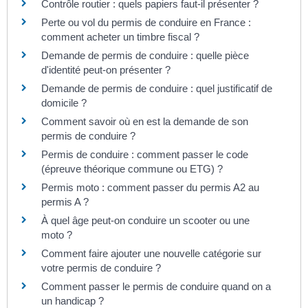
Contrôle routier : quels papiers faut-il présenter ?
Perte ou vol du permis de conduire en France :
comment acheter un timbre fiscal ?
Demande de permis de conduire : quelle pièce
d'identité peut-on présenter ?
Demande de permis de conduire : quel justificatif de
domicile ?
Comment savoir où en est la demande de son
permis de conduire ?
Permis de conduire : comment passer le code
(épreuve théorique commune ou ETG) ?
Permis moto : comment passer du permis A2 au
permis A ?
À quel âge peut-on conduire un scooter ou une
moto ?
Comment faire ajouter une nouvelle catégorie sur
votre permis de conduire ?
Comment passer le permis de conduire quand on a
un handicap ?