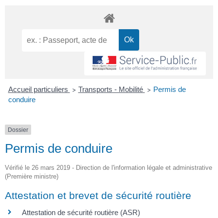
Accueil particuliers
Transports - Mobilité
Permis de
>
>
conduire
Dossier
Permis de conduire
Vérifié le 26 mars 2019 - Direction de l'information légale et administrative
(Première ministre)
Attestation et brevet de sécurité routière
Attestation de sécurité routière (ASR)