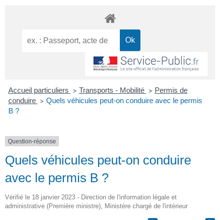
Accueil particuliers
Transports - Mobilité
Permis de
>
>
conduire
Quels véhicules peut-on conduire avec le permis
>
B ?
Question-réponse
Quels véhicules peut-on conduire
avec le permis B ?
Vérifié le 18 janvier 2023 - Direction de l'information légale et
administrative (Première ministre), Ministère chargé de l'intérieur