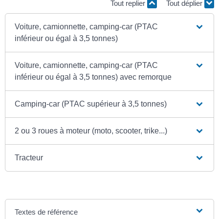
Tout replier
Tout déplier
Voiture, camionnette, camping-car (PTAC
inférieur ou égal à 3,5 tonnes)
Voiture, camionnette, camping-car (PTAC
inférieur ou égal à 3,5 tonnes) avec remorque
Camping-car (PTAC supérieur à 3,5 tonnes)
2 ou 3 roues à moteur (moto, scooter, trike...)
Tracteur
Textes de référence