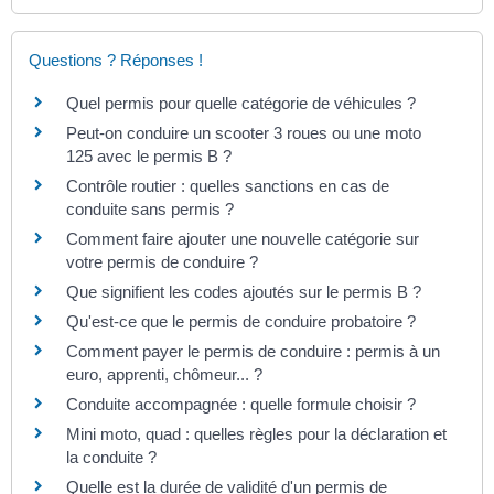
Questions ? Réponses !
Quel permis pour quelle catégorie de véhicules ?
Peut-on conduire un scooter 3 roues ou une moto
125 avec le permis B ?
Contrôle routier : quelles sanctions en cas de
conduite sans permis ?
Comment faire ajouter une nouvelle catégorie sur
votre permis de conduire ?
Que signifient les codes ajoutés sur le permis B ?
Qu'est-ce que le permis de conduire probatoire ?
Comment payer le permis de conduire : permis à un
euro, apprenti, chômeur... ?
Conduite accompagnée : quelle formule choisir ?
Mini moto, quad : quelles règles pour la déclaration et
la conduite ?
Quelle est la durée de validité d'un permis de