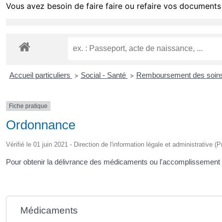
Vous avez besoin de faire faire ou refaire vos documents 
Accueil particuliers
Social - Santé
Remboursement des soins 
>
>
Fiche pratique
Ordonnance
Vérifié le 01 juin 2021 - Direction de l'information légale et administrative (
Pour obtenir la délivrance des médicaments ou l'accomplissement
Médicaments