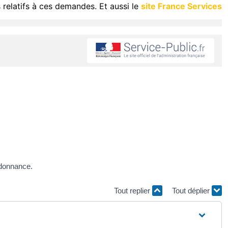
 relatifs à ces demandes. Et aussi le
site France Services
rdonnance.
Tout replier
Tout déplier