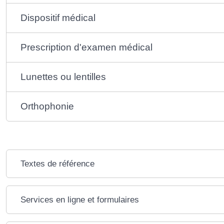
Dispositif médical
Prescription d'examen médical
Lunettes ou lentilles
Orthophonie
Textes de référence
Services en ligne et formulaires