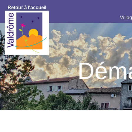
Retour à l'accueil
Villag
Déma