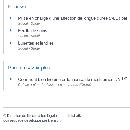
Et aussi
Prise en charge d'une affection de longue durée (ALD) par
Social - Santé
Feuille de soins
Social - Santé
Lunettes et lentilles
Social - Santé
Pour en savoir plus
Comment bien lire une ordonnance de médicaments ?
Caisse nationale d'assurance maladie (Cnam)
©
Direction de l'information légale et administrative
comarquage developpé par
kienso.fr