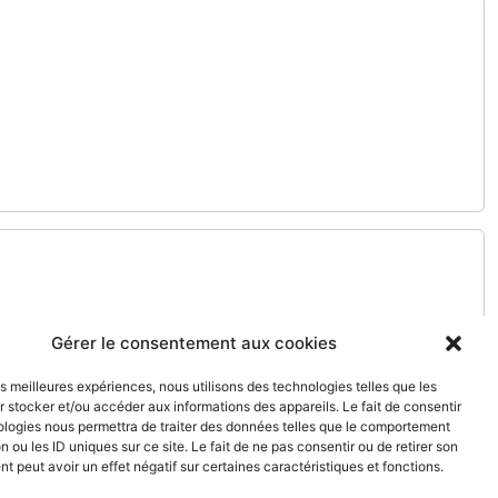
Gérer le consentement aux cookies
les meilleures expériences, nous utilisons des technologies telles que les
 stocker et/ou accéder aux informations des appareils. Le fait de consentir
ologies nous permettra de traiter des données telles que le comportement
n ou les ID uniques sur ce site. Le fait de ne pas consentir ou de retirer son
 peut avoir un effet négatif sur certaines caractéristiques et fonctions.