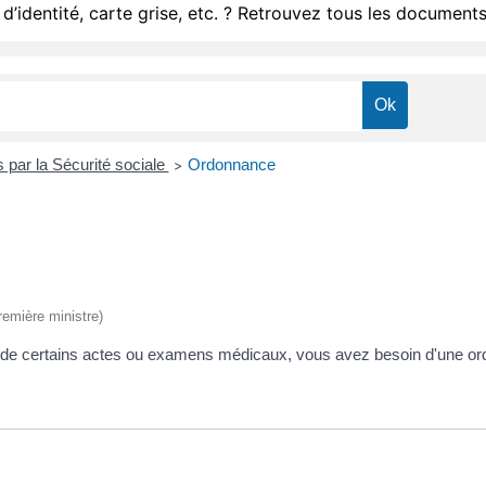
d’identité, carte grise, etc. ? Retrouvez tous les documents
par la Sécurité sociale
Ordonnance
>
Première ministre)
 de certains actes ou examens médicaux, vous avez besoin d'une o