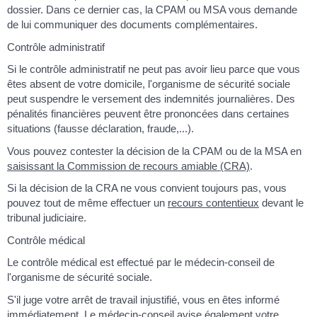
dossier. Dans ce dernier cas, la CPAM ou MSA vous demande
de lui communiquer des documents complémentaires.
Contrôle administratif
Si le contrôle administratif ne peut pas avoir lieu parce que vous
êtes absent de votre domicile, l'organisme de sécurité sociale
peut suspendre le versement des indemnités journalières. Des
pénalités financières peuvent être prononcées dans certaines
situations (fausse déclaration, fraude,...).
Vous pouvez contester la décision de la CPAM ou de la MSA en
saisissant la Commission de recours amiable (CRA)
.
Si la décision de la CRA ne vous convient toujours pas, vous
pouvez tout de même effectuer un
recours contentieux
devant le
tribunal judiciaire.
Contrôle médical
Le contrôle médical est effectué par le médecin-conseil de
l'organisme de sécurité sociale.
S'il juge votre arrêt de travail injustifié, vous en êtes informé
immédiatement. Le médecin-conseil avise également votre