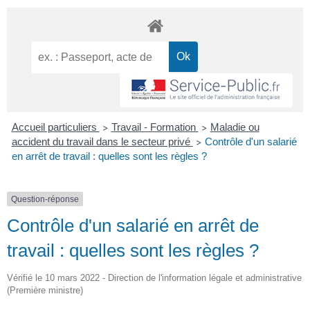
Accueil particuliers
Travail - Formation
Maladie ou
>
>
accident du travail dans le secteur privé
Contrôle d'un salarié
>
en arrêt de travail : quelles sont les règles ?
Question-réponse
Contrôle d'un salarié en arrêt de
travail : quelles sont les règles ?
Vérifié le 10 mars 2022 - Direction de l'information légale et administrative
(Première ministre)