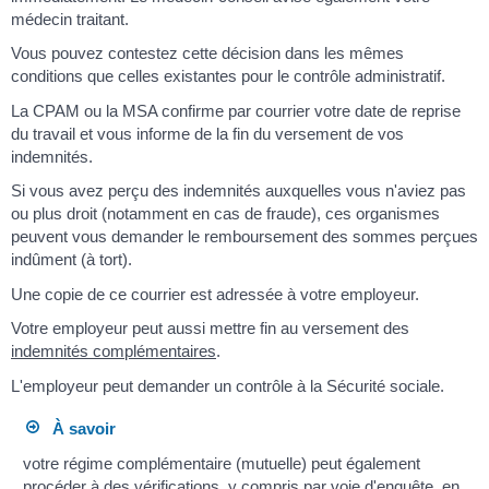
médecin traitant.
Vous pouvez contestez cette décision dans les mêmes
conditions que celles existantes pour le contrôle administratif.
La CPAM ou la MSA confirme par courrier votre date de reprise
du travail et vous informe de la fin du versement de vos
indemnités.
Si vous avez perçu des indemnités auxquelles vous n'aviez pas
ou plus droit (notamment en cas de fraude), ces organismes
peuvent vous demander le remboursement des sommes perçues
indûment (à tort).
Une copie de ce courrier est adressée à votre employeur.
Votre employeur peut aussi mettre fin au versement des
indemnités complémentaires
.
L'employeur peut demander un contrôle à la Sécurité sociale.
À savoir
votre régime complémentaire (mutuelle) peut également
procéder à des vérifications, y compris par voie d'enquête, en