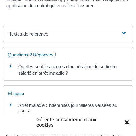
application du contrat qui vous lie à l'assureur.
Textes de référence
Questions ? Réponses !
Quelles sont les heures d'autorisation de sortie du
salarié en arrêt maladie ?
Et aussi
Arrêt maladie : indemnités journalières versées au
salarié
Travail - Formation
Gérer le consentement aux
cookies