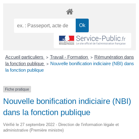
Accueil particuliers
Travail - Formation
Rémunération dans
>
>
la fonction publique
Nouvelle bonification indiciaire (NBI) dans
>
la fonction publique
Fiche pratique
Nouvelle bonification indiciaire (NBI)
dans la fonction publique
Vérifié le 27 septembre 2022 - Direction de l'information légale et
administrative (Première ministre)