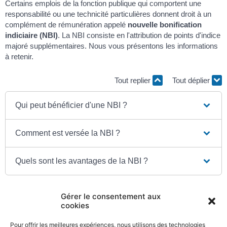
Certains emplois de la fonction publique qui comportent une
responsabilité ou une technicité particulières donnent droit à un
complément de rémunération appelé
nouvelle bonification
indiciaire (NBI)
. La NBI consiste en l'attribution de points d'indice
majoré supplémentaires. Nous vous présentons les informations
à retenir.
Tout replier
Tout déplier
Qui peut bénéficier d'une NBI ?
Comment est versée la NBI ?
Quels sont les avantages de la NBI ?
Gérer le consentement aux
cookies
Textes de référence
Pour offrir les meilleures expériences, nous utilisons des technologies