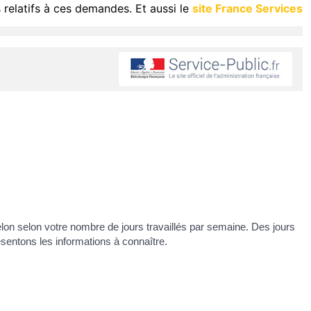
 relatifs à ces demandes. Et aussi le
site France Services
lon selon votre nombre de jours travaillés par semaine. Des jours
sentons les informations à connaître.