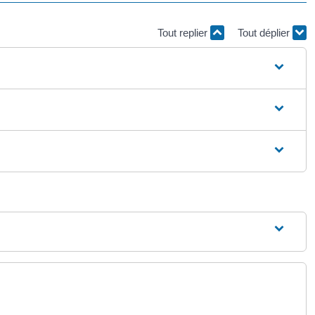
Tout replier
Tout déplier