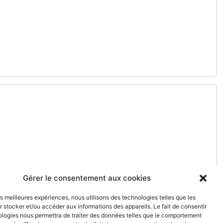
Gérer le consentement aux cookies
les meilleures expériences, nous utilisons des technologies telles que les
 stocker et/ou accéder aux informations des appareils. Le fait de consentir
ologies nous permettra de traiter des données telles que le comportement