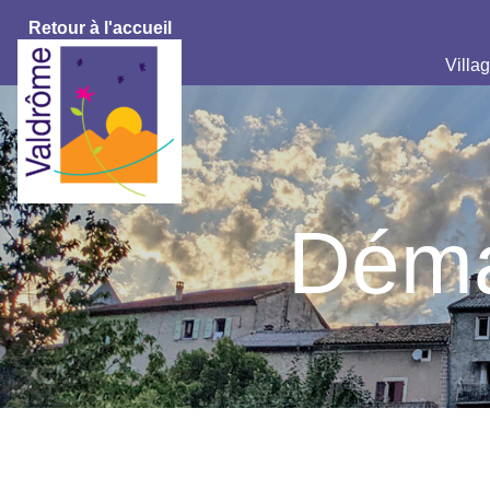
Retour à l'accueil
Villag
Déma