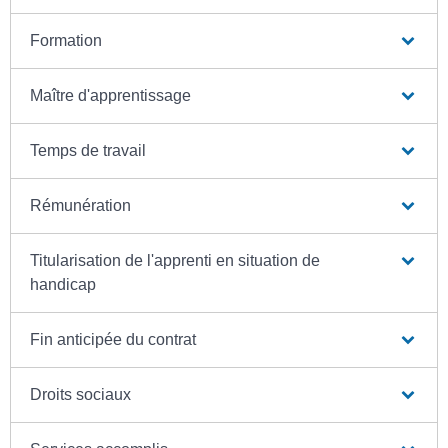
Formation
Maître d'apprentissage
Temps de travail
Rémunération
Titularisation de l'apprenti en situation de
handicap
Fin anticipée du contrat
Droits sociaux