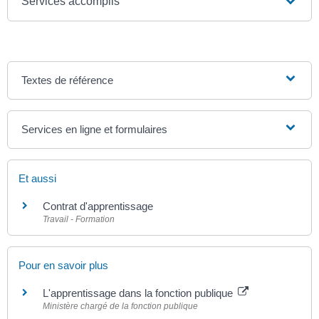
Services accomplis
Textes de référence
Services en ligne et formulaires
Et aussi
Contrat d'apprentissage
Travail - Formation
Pour en savoir plus
L'apprentissage dans la fonction publique
Ministère chargé de la fonction publique