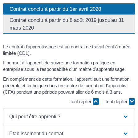
Contrat conclu à partir du 1er avril 2020
Contrat conclu à partir du 8 août 2019 jusqu'au 31
mars 2020
Le contrat d'apprentissage est un contrat de travail écrit à durée
limitée (CDL).
Il permet à l'apprenti de suivre une formation pratique en
entreprise sous la responsabilité d'un maître d'apprentissage.
En complément de cette formation, l'apprenti suit une formation
générale et technique dans un centre de formation d'apprentis
(CFA) pendant une période pouvant aller de 6 mois à 3 ans.
Tout replier
Tout déplier
Qui peut être apprenti ?
Établissement du contrat