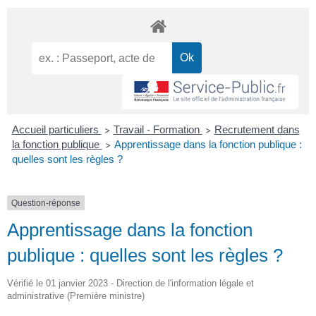
Accueil particuliers
Travail - Formation
Recrutement dans
>
>
la fonction publique
Apprentissage dans la fonction publique :
>
quelles sont les règles ?
Question-réponse
Apprentissage dans la fonction
publique : quelles sont les règles ?
Vérifié le 01 janvier 2023 - Direction de l'information légale et
administrative (Première ministre)