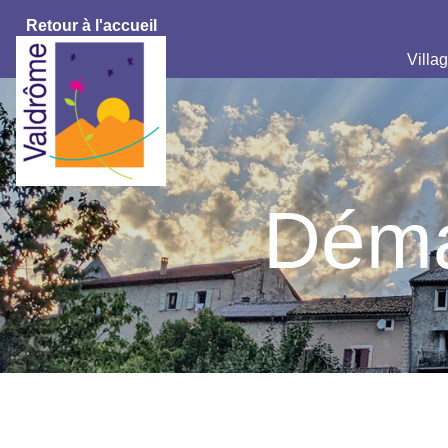
Retour à l'accueil
Villag
Déma