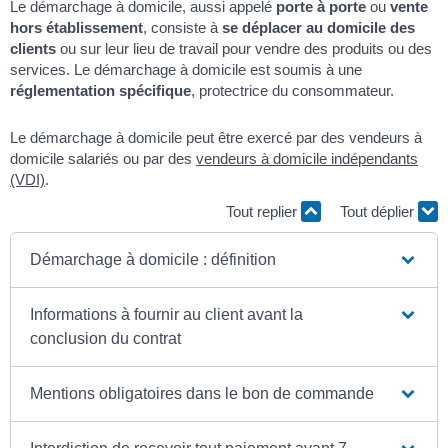
Le démarchage à domicile, aussi appelé
porte à porte
ou
vente
hors établissement
, consiste à
se déplacer au domicile des
clients
ou sur leur lieu de travail pour vendre des produits ou des
services. Le démarchage à domicile est soumis à une
réglementation spécifique
, protectrice du consommateur.
Le démarchage à domicile peut être exercé par des vendeurs à
domicile salariés ou par des
vendeurs à domicile indépendants
(VDI)
.
Tout replier
Tout déplier
Démarchage à domicile : définition
Informations à fournir au client avant la
conclusion du contrat
Mentions obligatoires dans le bon de commande