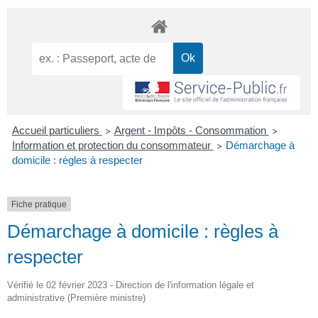
Accueil particuliers
Argent - Impôts - Consommation
>
>
Information et protection du consommateur
Démarchage à
>
domicile : règles à respecter
Fiche pratique
Démarchage à domicile : règles à
respecter
Vérifié le 02 février 2023 - Direction de l'information légale et
administrative (Première ministre)