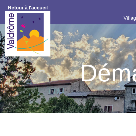
Retour à l'accueil
Villag
Déma