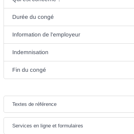
Durée du congé
Information de l'employeur
Indemnisation
Fin du congé
Textes de référence
Services en ligne et formulaires