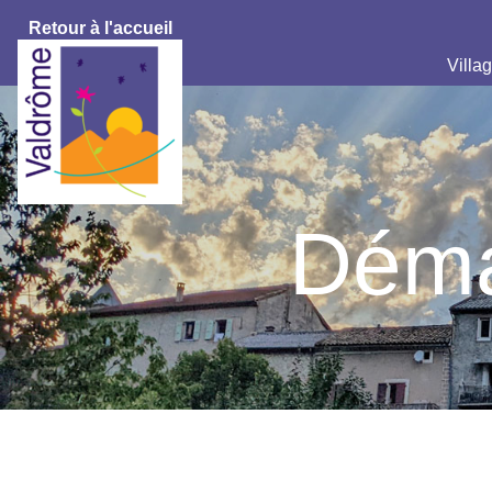
Retour à l'accueil
Villag
Déma