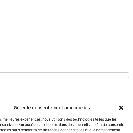
Gérer le consentement aux cookies
les meilleures expériences, nous utilisons des technologies telles que les
 stocker et/ou accéder aux informations des appareils. Le fait de consentir
ologies nous permettra de traiter des données telles que le comportement