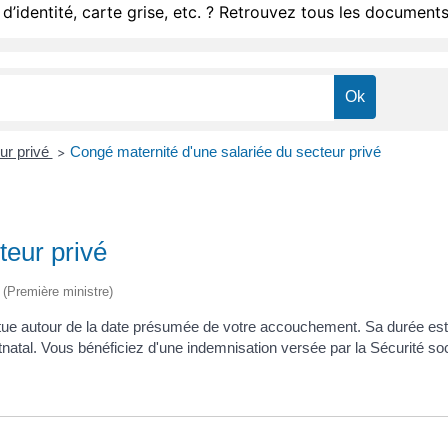
d’identité, carte grise, etc. ? Retrouvez tous les documents
ur privé
Congé maternité d'une salariée du secteur privé
>
teur privé
e (Première ministre)
itue autour de la date présumée de votre accouchement. Sa durée est 
natal. Vous bénéficiez d'une indemnisation versée par la Sécurité soc