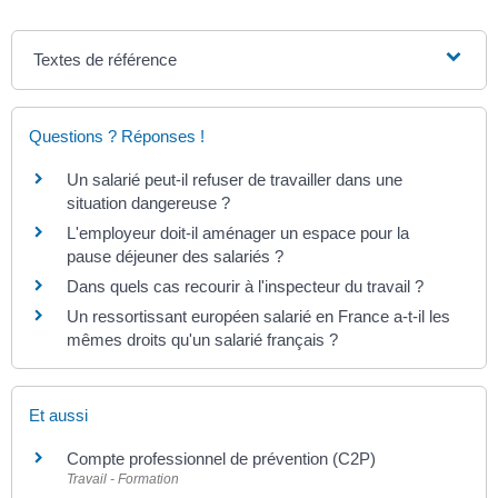
Textes de référence
Questions ? Réponses !
Un salarié peut-il refuser de travailler dans une
situation dangereuse ?
L'employeur doit-il aménager un espace pour la
pause déjeuner des salariés ?
Dans quels cas recourir à l'inspecteur du travail ?
Un ressortissant européen salarié en France a-t-il les
mêmes droits qu'un salarié français ?
Et aussi
Compte professionnel de prévention (C2P)
Travail - Formation