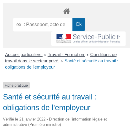
Accueil particuliers
Travail - Formation
Conditions de
>
>
travail dans le secteur privé
Santé et sécurité au travail :
>
obligations de l'employeur
Fiche pratique
Santé et sécurité au travail :
obligations de l'employeur
Vérifié le 21 janvier 2022 - Direction de l'information légale et
administrative (Première ministre)