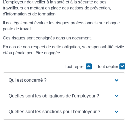
L'employeur doit veiller à la santé et à la sécurité de ses
travailleurs en mettant en place des actions de prévention,
d'information et de formation.
Il doit également évaluer les risques professionnels sur chaque
poste de travail.
Ces risques sont consignés dans un document.
En cas de non-respect de cette obligation, sa responsabilité civile
et/ou pénale peut être engagée.
Tout replier
Tout déplier
Qui est concerné ?
Quelles sont les obligations de l'employeur ?
Quelles sont les sanctions pour l'employeur ?