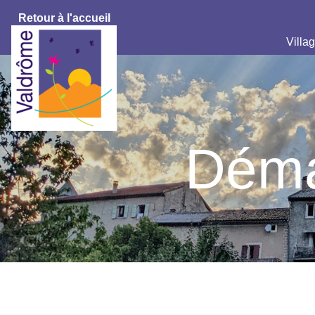
Retour à l'accueil
Villag
Déma