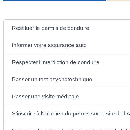
Restituer le permis de conduire
Informer votre assurance auto
Respecter l'interdiction de conduire
Passer un test psychotechnique
Passer une visite médicale
S'inscrire à l'examen du permis sur le site de l