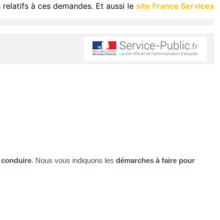
 relatifs à ces demandes. Et aussi le
site France Services
e conduire
. Nous vous indiquons les
démarches à faire pour