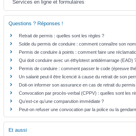
Services en ligne et formulaires
Questions ? Réponses !
Retrait de permis : quelles sont les règles ?
Solde du permis de conduire : comment connaître son nomb
Permis de conduire à points : comment faire une réclamati
Qui doit conduire avec un éthylotest antidémarrage (EAD) 
Permis de conduire : comment passer le code (épreuve t
Un salarié peut-il être licencié à cause du retrait de son pe
Doit-on informer son assurance en cas de retrait du permis
Convocation par procès-verbal (CPPV) : quelles sont les rè
Qu'est-ce qu'une comparution immédiate ?
Peut-on refuser une convocation par la police ou la gendar
Et aussi