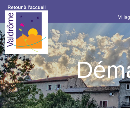
Retour à l'accueil
Villag
Déma