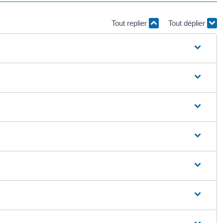
Tout replier
Tout déplier