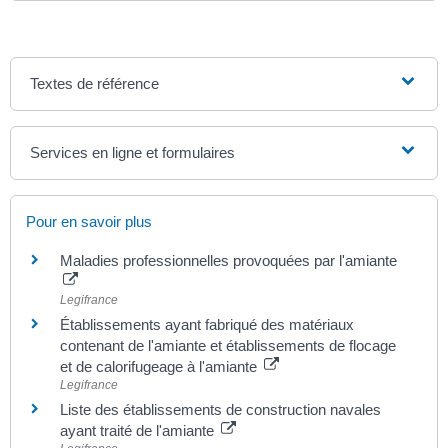
Textes de référence
Services en ligne et formulaires
Pour en savoir plus
Maladies professionnelles provoquées par l'amiante
Legifrance
Établissements ayant fabriqué des matériaux
contenant de l'amiante et établissements de flocage
et de calorifugeage à l'amiante
Legifrance
Liste des établissements de construction navales
ayant traité de l'amiante