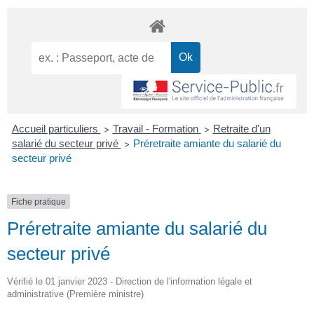
Accueil particuliers
Travail - Formation
Retraite d'un
>
>
salarié du secteur privé
Préretraite amiante du salarié du
>
secteur privé
Fiche pratique
Préretraite amiante du salarié du
secteur privé
Vérifié le 01 janvier 2023 - Direction de l'information légale et
administrative (Première ministre)