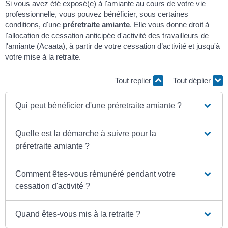
Si vous avez été exposé(e) à l'amiante au cours de votre vie
professionnelle, vous pouvez bénéficier, sous certaines
conditions, d'une
préretraite amiante
. Elle vous donne droit à
l'allocation de cessation anticipée d'activité des travailleurs de
l'amiante (Acaata), à partir de votre cessation d’activité et jusqu'à
votre mise à la retraite.
Tout replier
Tout déplier
Qui peut bénéficier d'une préretraite amiante ?
Quelle est la démarche à suivre pour la
préretraite amiante ?
Comment êtes-vous rémunéré pendant votre
cessation d'activité ?
Quand êtes-vous mis à la retraite ?