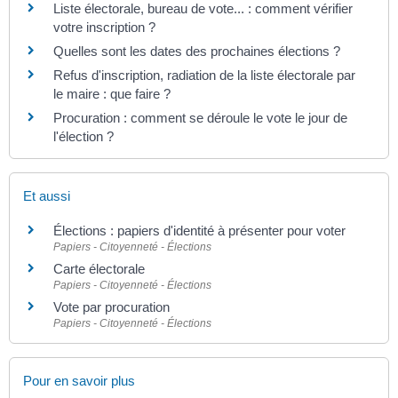
Liste électorale, bureau de vote... : comment vérifier
votre inscription ?
Quelles sont les dates des prochaines élections ?
Refus d'inscription, radiation de la liste électorale par
le maire : que faire ?
Procuration : comment se déroule le vote le jour de
l'élection ?
Et aussi
Élections : papiers d'identité à présenter pour voter
Papiers - Citoyenneté - Élections
Carte électorale
Papiers - Citoyenneté - Élections
Vote par procuration
Papiers - Citoyenneté - Élections
Pour en savoir plus