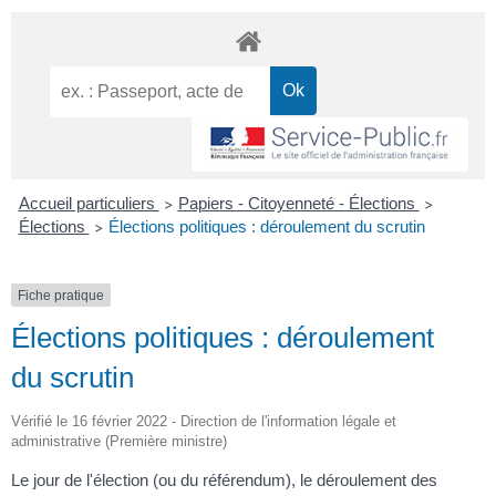
Accueil particuliers
Papiers - Citoyenneté - Élections
>
>
Élections
Élections politiques : déroulement du scrutin
>
Fiche pratique
Élections politiques : déroulement
du scrutin
Vérifié le 16 février 2022 - Direction de l'information légale et
administrative (Première ministre)
Le jour de l'élection (ou du référendum), le déroulement des