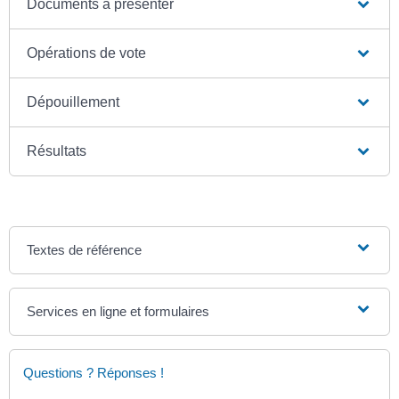
Documents à présenter
Opérations de vote
Dépouillement
Résultats
Textes de référence
Services en ligne et formulaires
Questions ? Réponses !