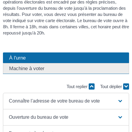
opérations électorales est encadré par des règles précises,
depuis l'ouverture du bureau de vote jusqu'à la proclamation des
résultats. Pour voter, vous devez vous présenter au bureau de
vote indiqué sur votre carte électorale. Le bureau de vote ouvre à
8h. Il ferme à 18h, mais dans certaines villes, cet horaire peut être
repoussé jusqu'à 20h.
À l'urne
Machine à voter
Tout replier
Tout déplier
Connaître l'adresse de votre bureau de vote
Ouverture du bureau de vote