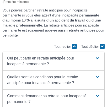
(Première ministre)
Vous pouvez partir en retraite anticipée pour incapacité
permanente si vous êtes atteint d'une
incapacité permanente
d'au moins
10 %
à la suite d'un accident du travail ou d'une
maladie professionnelle
. La retraite anticipée pour incapacité
permanente est également appelée aussi
retraite anticipée pour
pénibilité
.
Tout replier
Tout déplier
Qui peut partir en retraite anticipée pour
incapacité permanente ?
Quelles sont les conditions pour la retraite
anticipée pour incapacité permanente ?
Comment demander sa retraite pour incapacité
permanente ?