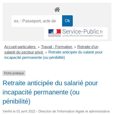
Accueil particuliers
Travail - Formation
Retraite d'un
>
>
salarié du secteur privé
Retraite anticipée du salarié pour
>
incapacité permanente (ou pénibilité)
Fiche pratique
Retraite anticipée du salarié pour
incapacité permanente (ou
pénibilité)
Vérifié le 01 avril 2022 - Direction de l'information légale et administrative