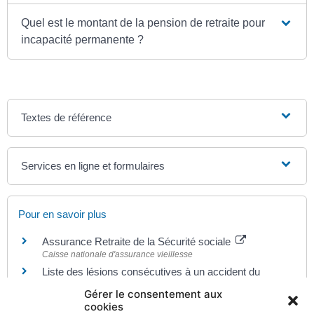
Quel est le montant de la pension de retraite pour
incapacité permanente ?
Textes de référence
Services en ligne et formulaires
Pour en savoir plus
Assurance Retraite de la Sécurité sociale
Caisse nationale d'assurance vieillesse
Liste des lésions consécutives à un accident du
travail identiques à celles indemnisées à la suite
Gérer le consentement aux
d'une maladie professionnelle
cookies
Legifrance