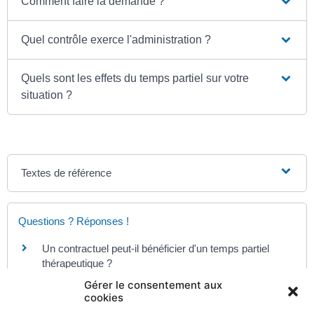
Comment faire la demande ?
Quel contrôle exerce l'administration ?
Quels sont les effets du temps partiel sur votre
situation ?
Textes de référence
Questions ? Réponses !
Un contractuel peut-il bénéficier d'un temps partiel
thérapeutique ?
Gérer le consentement aux
cookies
Pour en savoir plus