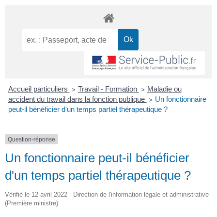
Accueil particuliers
Travail - Formation
Maladie ou
>
>
accident du travail dans la fonction publique
Un fonctionnaire
>
peut-il bénéficier d'un temps partiel thérapeutique ?
Question-réponse
Un fonctionnaire peut-il bénéficier
d'un temps partiel thérapeutique ?
Vérifié le 12 avril 2022 - Direction de l'information légale et administrative
(Première ministre)