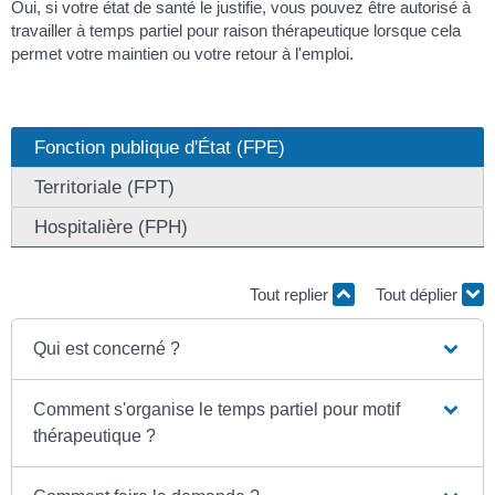
Oui, si votre état de santé le justifie, vous pouvez être autorisé à
travailler à temps partiel pour raison thérapeutique lorsque cela
permet votre maintien ou votre retour à l'emploi.
Fonction publique d'État (FPE)
Territoriale (FPT)
Hospitalière (FPH)
Tout replier
Tout déplier
Qui est concerné ?
Comment s'organise le temps partiel pour motif
thérapeutique ?