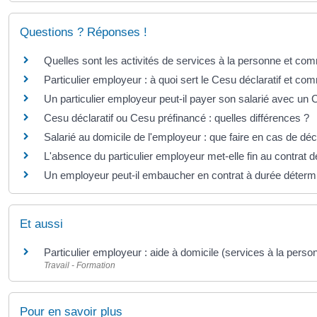
Questions ? Réponses !
Quelles sont les activités de services à la personne et com
Particulier employeur : à quoi sert le Cesu déclaratif et co
Un particulier employeur peut-il payer son salarié avec un 
Cesu déclaratif ou Cesu préfinancé : quelles différences ?
Salarié au domicile de l'employeur : que faire en cas de dé
L'absence du particulier employeur met-elle fin au contrat d
Un employeur peut-il embaucher en contrat à durée déter
Et aussi
Particulier employeur : aide à domicile (services à la perso
Travail - Formation
Pour en savoir plus