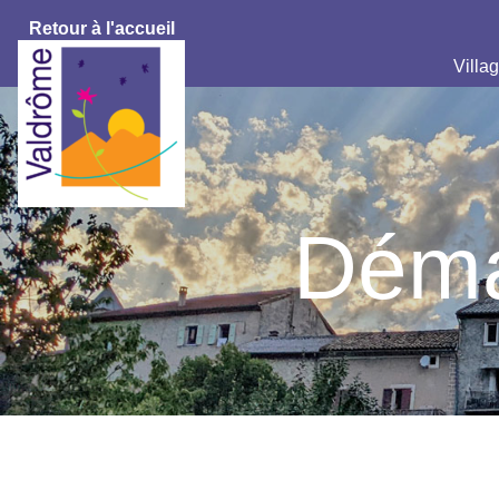
Retour à l'accueil
Villag
Déma