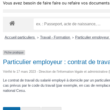
Vous avez besoin de faire faire ou refaire vos documents 
Accueil particuliers
Travail - Formation
Particulier employeur 
>
>
Fiche pratique
Particulier employeur : contrat de trava
Vérifié le 17 mars 2023 - Direction de l'information légale et administrative 
Le contrat de travail du salarié employé à domicile par un particul
cas prévus par le code du travail (par exemple, en cas de remplaceme
national Cesu.