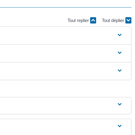
Tout replier
Tout déplier