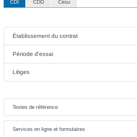
CDI
CDD
Cesu
Établissement du contrat
Période d'essai
Litiges
Textes de référence
Services en ligne et formulaires