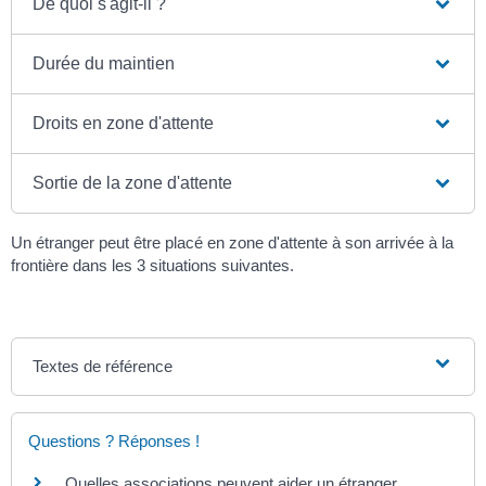
De quoi s'agit-il ?
Durée du maintien
Droits en zone d'attente
Sortie de la zone d'attente
Un étranger peut être placé en zone d'attente à son arrivée à la
frontière dans les 3 situations suivantes.
Textes de référence
Questions ? Réponses !
Quelles associations peuvent aider un étranger