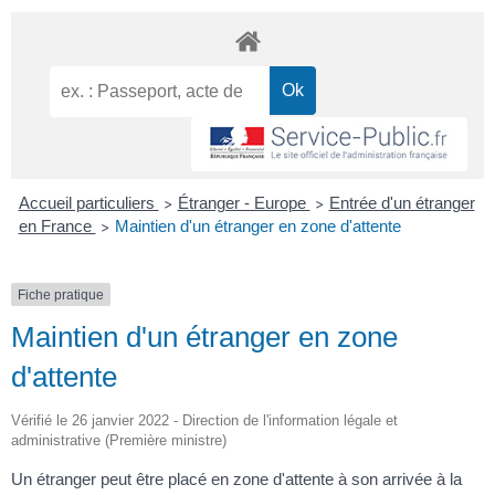
Accueil particuliers
Étranger - Europe
Entrée d'un étranger
>
>
en France
Maintien d'un étranger en zone d'attente
>
Fiche pratique
Maintien d'un étranger en zone
d'attente
Vérifié le 26 janvier 2022 - Direction de l'information légale et
administrative (Première ministre)
Un étranger peut être placé en zone d'attente à son arrivée à la