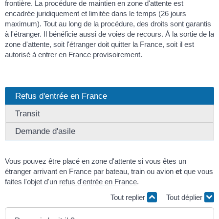
frontière. La procédure de maintien en zone d'attente est
encadrée juridiquement et limitée dans le temps (26 jours
maximum). Tout au long de la procédure, des droits sont garantis
à l'étranger. Il bénéficie aussi de voies de recours. À la sortie de la
zone d'attente, soit l'étranger doit quitter la France, soit il est
autorisé à entrer en France provisoirement.
Refus d'entrée en France
Transit
Demande d'asile
Vous pouvez être placé en zone d'attente si vous êtes un
étranger arrivant en France par bateau, train ou avion
et
que vous
faites l'objet d'un
refus d'entrée en France
.
Tout replier
Tout déplier