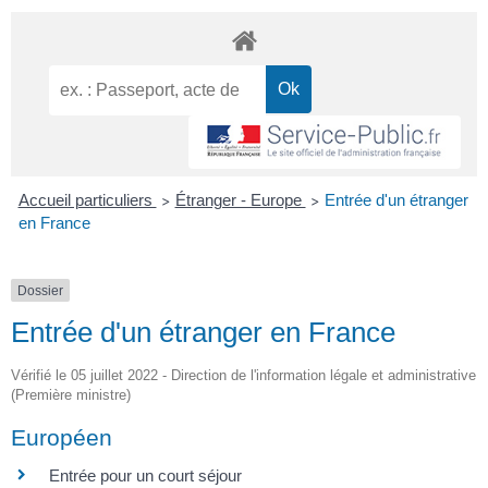
Accueil particuliers
Étranger - Europe
Entrée d'un étranger
>
>
en France
Dossier
Entrée d'un étranger en France
Vérifié le 05 juillet 2022 - Direction de l'information légale et administrative
(Première ministre)
Européen
Entrée pour un court séjour