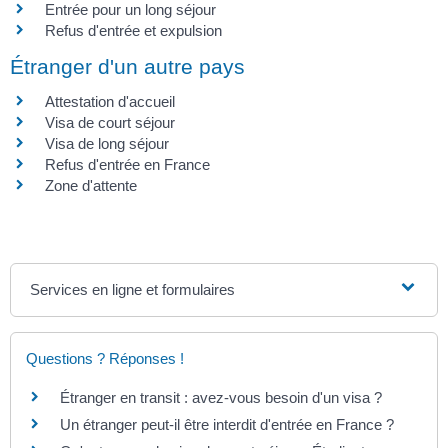
Entrée pour un long séjour
Refus d'entrée et expulsion
Étranger d'un autre pays
Attestation d'accueil
Visa de court séjour
Visa de long séjour
Refus d'entrée en France
Zone d'attente
Services en ligne et formulaires
Questions ? Réponses !
Étranger en transit : avez-vous besoin d'un visa ?
Un étranger peut-il être interdit d'entrée en France ?