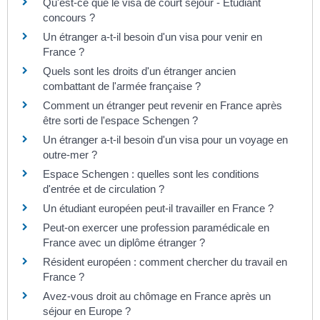
Qu'est-ce que le visa de court séjour - Étudiant
concours ?
Un étranger a-t-il besoin d'un visa pour venir en
France ?
Quels sont les droits d'un étranger ancien
combattant de l'armée française ?
Comment un étranger peut revenir en France après
être sorti de l'espace Schengen ?
Un étranger a-t-il besoin d'un visa pour un voyage en
outre-mer ?
Espace Schengen : quelles sont les conditions
d'entrée et de circulation ?
Un étudiant européen peut-il travailler en France ?
Peut-on exercer une profession paramédicale en
France avec un diplôme étranger ?
Résident européen : comment chercher du travail en
France ?
Avez-vous droit au chômage en France après un
séjour en Europe ?