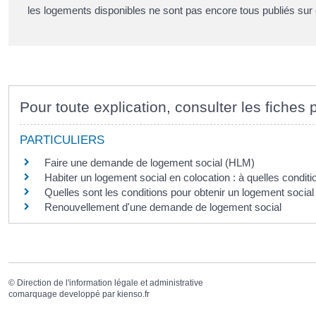
les logements disponibles ne sont pas encore tous publiés sur 
Pour toute explication, consulter les fiches 
PARTICULIERS
Faire une demande de logement social (HLM)
Habiter un logement social en colocation : à quelles conditi
Quelles sont les conditions pour obtenir un logement social
Renouvellement d'une demande de logement social
©
Direction de l'information légale et administrative
comarquage developpé par
kienso.fr