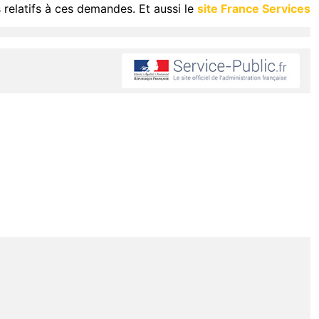
 relatifs à ces demandes. Et aussi le
site France Services