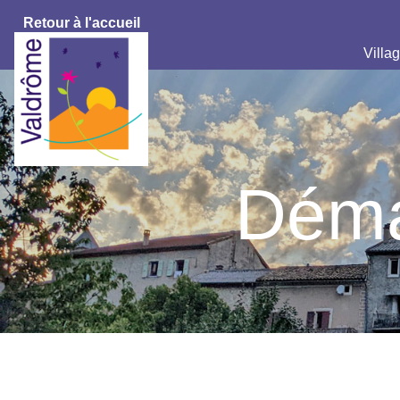
Retour à l'accueil
Villag
Déma