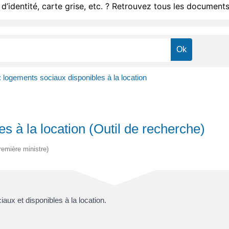
d’identité, carte grise, etc. ? Retrouvez tous les documents
 logements sociaux disponibles à la location
s à la location (Outil de recherche)
Première ministre)
aux et disponibles à la location.