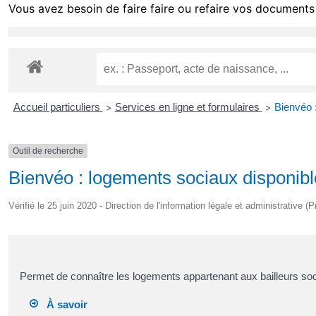
Vous avez besoin de faire faire ou refaire vos documents 
Accueil particuliers
Services en ligne et formulaires
Bienvéo :
>
>
Outil de recherche
Bienvéo : logements sociaux disponible
Vérifié le 25 juin 2020 - Direction de l'information légale et administrative (
Permet de connaître les logements appartenant aux bailleurs soci
À savoir