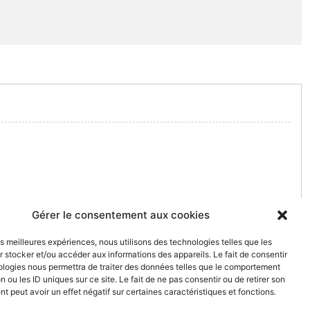
Gérer le consentement aux cookies
les meilleures expériences, nous utilisons des technologies telles que les
 stocker et/ou accéder aux informations des appareils. Le fait de consentir
ologies nous permettra de traiter des données telles que le comportement
n ou les ID uniques sur ce site. Le fait de ne pas consentir ou de retirer son
 peut avoir un effet négatif sur certaines caractéristiques et fonctions.