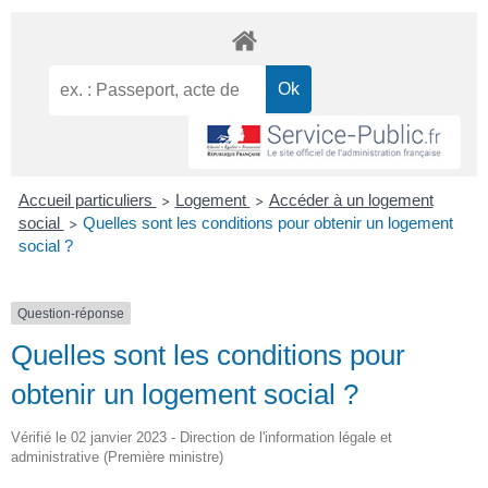
Accueil particuliers
Logement
Accéder à un logement
>
>
social
Quelles sont les conditions pour obtenir un logement
>
social ?
Question-réponse
Quelles sont les conditions pour
obtenir un logement social ?
Vérifié le 02 janvier 2023 - Direction de l'information légale et
administrative (Première ministre)