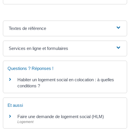
Textes de référence
Services en ligne et formulaires
Questions ? Réponses !
Habiter un logement social en colocation : à quelles
conditions ?
Et aussi
Faire une demande de logement social (HLM)
Logement