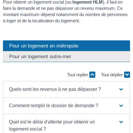
Pour obtenir un logement social (ou
logement HLM
), il faut en
faire la demande et ne pas dépasser un revenu maximum. Ce
montant maximum dépend notamment du nombre de personnes
à loger et de la localisation du logement.
Pour un logement en métropole
Pour un logement outre-mer
Tout replier
Tout déplier
Quels sont les revenus à ne pas dépasser ?
Comment remplir le dossier de demande ?
Quel est le délai d'attente pour obtenir un
logement social ?