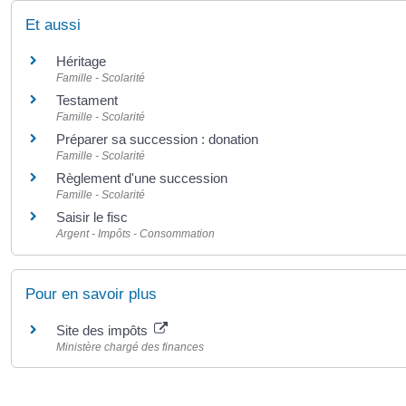
Et aussi
Héritage
Famille - Scolarité
Testament
Famille - Scolarité
Préparer sa succession : donation
Famille - Scolarité
Règlement d'une succession
Famille - Scolarité
Saisir le fisc
Argent - Impôts - Consommation
Pour en savoir plus
Site des impôts
Ministère chargé des finances