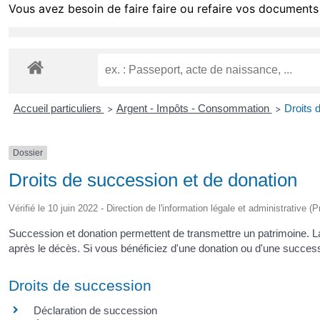
Vous avez besoin de faire faire ou refaire vos documents 
Accueil particuliers
Argent - Impôts - Consommation
Droits 
>
>
Dossier
Droits de succession et de donation
Vérifié le 10 juin 2022 - Direction de l'information légale et administrative (
Succession et donation permettent de transmettre un patrimoine. La 
après le décès. Si vous bénéficiez d'une donation ou d'une success
Droits de succession
Déclaration de succession