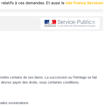
 relatifs à ces demandes. Et aussi le
site France Services
ttre certains de ses biens. La succession ou l'héritage se fait
devrez payer des droits, sous certaines conditions.
pales exonérations