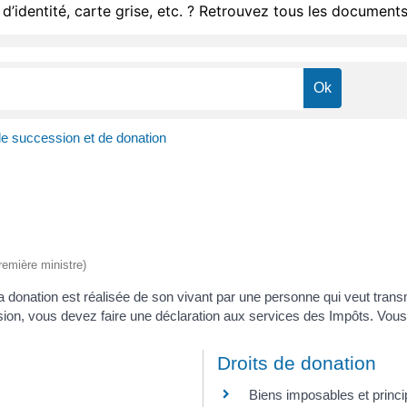
d’identité, carte grise, etc. ? Retrouvez tous les documents
de succession et de donation
Première ministre)
donation est réalisée de son vivant par une personne qui veut transme
ion, vous devez faire une déclaration aux services des Impôts. Vous 
Droits de donation
Biens imposables et princi