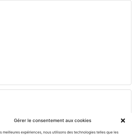
Gérer le consentement aux cookies
les meilleures expériences, nous utilisons des technologies telles que les