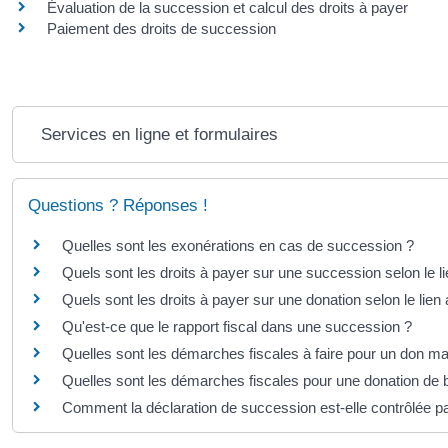
Évaluation de la succession et calcul des droits à payer
Paiement des droits de succession
Services en ligne et formulaires
Questions ? Réponses !
Quelles sont les exonérations en cas de succession ?
Quels sont les droits à payer sur une succession selon le li
Quels sont les droits à payer sur une donation selon le lien
Qu'est-ce que le rapport fiscal dans une succession ?
Quelles sont les démarches fiscales à faire pour un don m
Quelles sont les démarches fiscales pour une donation de b
Comment la déclaration de succession est-elle contrôlée pa