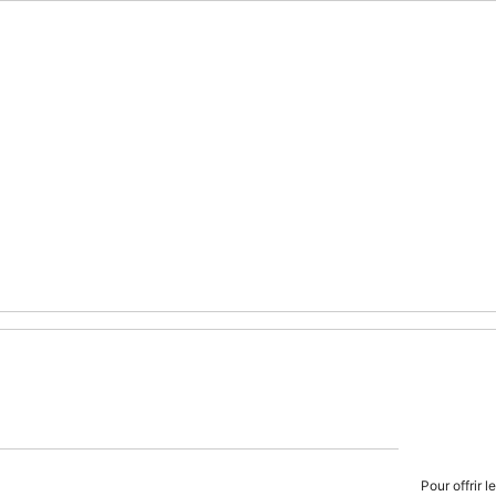
Pour offrir 