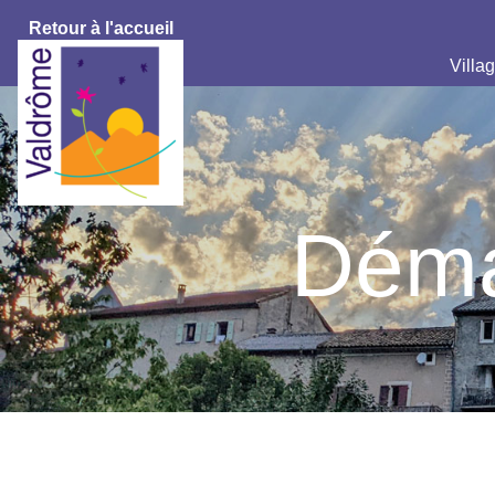
Retour à l'accueil
Villag
Déma