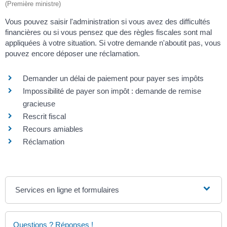
(Première ministre)
Vous pouvez saisir l'administration si vous avez des difficultés
financières ou si vous pensez que des règles fiscales sont mal
appliquées à votre situation. Si votre demande n'aboutit pas, vous
pouvez encore déposer une réclamation.
Demander un délai de paiement pour payer ses impôts
Impossibilité de payer son impôt : demande de remise
gracieuse
Rescrit fiscal
Recours amiables
Réclamation
Services en ligne et formulaires
Questions ? Réponses !