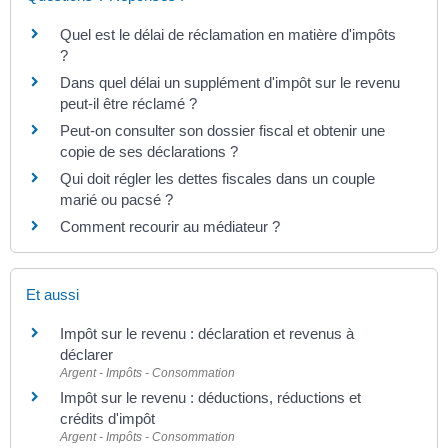
Quel est le délai de réclamation en matière d'impôts
?
Dans quel délai un supplément d'impôt sur le revenu
peut-il être réclamé ?
Peut-on consulter son dossier fiscal et obtenir une
copie de ses déclarations ?
Qui doit régler les dettes fiscales dans un couple
marié ou pacsé ?
Comment recourir au médiateur ?
Et aussi
Impôt sur le revenu : déclaration et revenus à
déclarer
Argent - Impôts - Consommation
Impôt sur le revenu : déductions, réductions et
crédits d'impôt
Argent - Impôts - Consommation