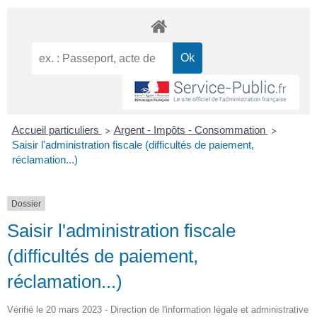
Accueil particuliers
Argent - Impôts - Consommation
>
>
Saisir l'administration fiscale (difficultés de paiement,
réclamation...)
Dossier
Saisir l'administration fiscale
(difficultés de paiement,
réclamation...)
Vérifié le 20 mars 2023 - Direction de l'information légale et administrative