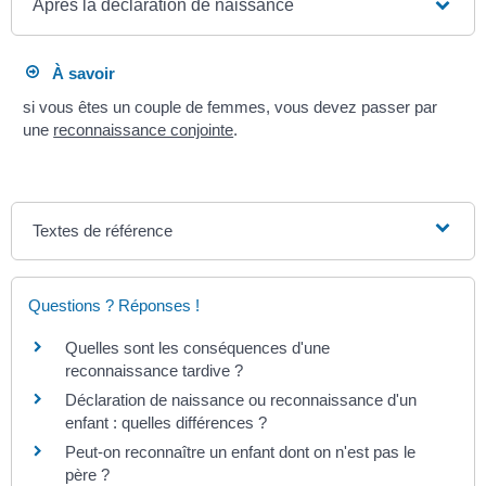
Après la déclaration de naissance
À savoir
si vous êtes un couple de femmes, vous devez passer par
une
reconnaissance conjointe
.
Textes de référence
Questions ? Réponses !
Quelles sont les conséquences d'une
reconnaissance tardive ?
Déclaration de naissance ou reconnaissance d'un
enfant : quelles différences ?
Peut-on reconnaître un enfant dont on n'est pas le
père ?