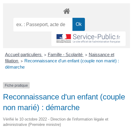
Accueil particuliers
Famille - Scolarité
Naissance et
>
>
filiation
Reconnaissance d'un enfant (couple non marié) :
>
démarche
Fiche pratique
Reconnaissance d'un enfant (couple
non marié) : démarche
Vérifié le 10 octobre 2022 - Direction de l'information légale et
administrative (Première ministre)