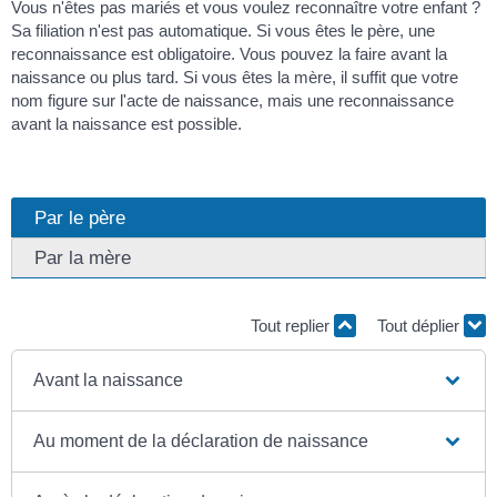
Vous n'êtes pas mariés et vous voulez reconnaître votre enfant ?
Sa filiation n'est pas automatique. Si vous êtes le père, une
reconnaissance est obligatoire. Vous pouvez la faire avant la
naissance ou plus tard. Si vous êtes la mère, il suffit que votre
nom figure sur l'acte de naissance, mais une reconnaissance
avant la naissance est possible.
Par le père
Par la mère
Tout replier
Tout déplier
Avant la naissance
Au moment de la déclaration de naissance