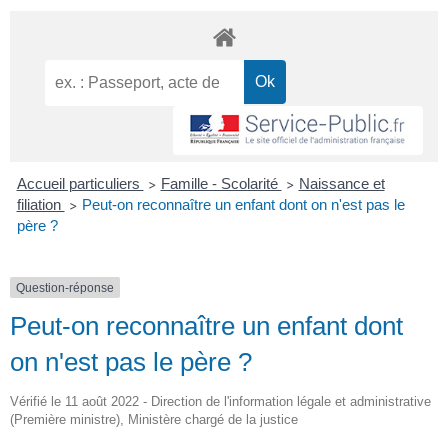
Accueil particuliers
Famille - Scolarité
Naissance et
>
>
filiation
Peut-on reconnaître un enfant dont on n'est pas le
>
père ?
Question-réponse
Peut-on reconnaître un enfant dont
on n'est pas le père ?
Vérifié le 11 août 2022 - Direction de l'information légale et administrative
(Première ministre), Ministère chargé de la justice