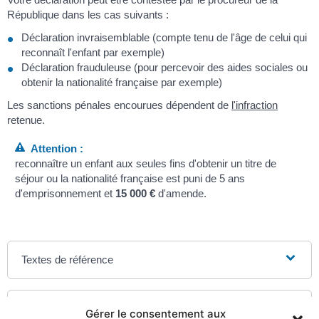
République dans les cas suivants :
Déclaration invraisemblable (compte tenu de l'âge de celui qui
reconnaît l'enfant par exemple)
Déclaration frauduleuse (pour percevoir des aides sociales ou
obtenir la nationalité française par exemple)
Les sanctions pénales encourues dépendent de
l'infraction
retenue.
Attention :
reconnaître un enfant aux seules fins d'obtenir un titre de
séjour ou la nationalité française est puni de 5 ans
d'emprisonnement et
15 000 €
d'amende.
Textes de référence
Et aussi
Gérer le consentement aux