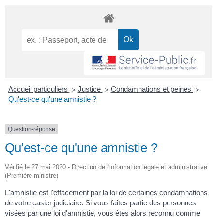
Accueil particuliers
Justice
Condamnations et peines
>
>
>
Qu'est-ce qu'une amnistie ?
Question-réponse
Qu'est-ce qu'une amnistie ?
Vérifié le 27 mai 2020 - Direction de l'information légale et administrative
(Première ministre)
L'amnistie est l'effacement par la loi de certaines condamnations
de votre
casier judiciaire
. Si vous faites partie des personnes
visées par une loi d'amnistie, vous êtes alors reconnu comme