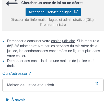
Chercher un texte de loi ou un décret
Accéder au service en ligne
Direction de l'information légale et administrative (Dila) -
Premier ministre
Demander à consulter votre
casier judiciaire
. Si la mesure a
déjà été mise en œuvre par les services du ministère de la
justice, les condamnations concernées ne figurent plus dans
votre casier.
Demander des conseils dans une maison de justice et du
droit.
Où s’adresser ?
Maison de justice et du droit
À savoir