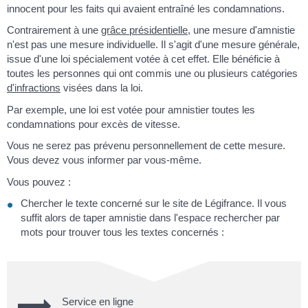
innocent pour les faits qui avaient entraîné les condamnations.
Contrairement à une
grâce présidentielle
, une mesure d'amnistie
n'est pas une mesure individuelle. Il s'agit d'une mesure générale,
issue d'une loi spécialement votée à cet effet. Elle bénéficie à
toutes les personnes qui ont commis une ou plusieurs catégories
d'infractions
visées dans la loi.
Par exemple, une loi est votée pour amnistier toutes les
condamnations pour excès de vitesse.
Vous ne serez pas prévenu personnellement de cette mesure.
Vous devez vous informer par vous-même.
Vous pouvez :
Chercher le texte concerné sur le site de Légifrance. Il vous
suffit alors de taper amnistie dans l'espace rechercher par
mots pour trouver tous les textes concernés :
Service en ligne