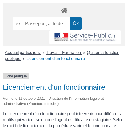
Accueil particuliers
Travail - Formation
Quitter la fonction
>
>
publique
Licenciement d'un fonctionnaire
>
Fiche pratique
Licenciement d'un fonctionnaire
Vérifié le 11 octobre 2021 - Direction de l'information légale et
administrative (Première ministre)
Le licenciement d'un fonctionnaire peut intervenir pour différents
motifs qui varient selon que l'agent est titulaire ou stagiaire. Selon
le motif de licenciement, la procédure varie et le fonctionnaire