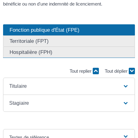
bénéficie ou non d'une indemnité de licenciement.
Fonction publique d'État (FPE)
Territoriale (FPT)
Hospitalière (FPH)
Tout replier
Tout déplier
Titulaire
Stagiaire
Textes de référence