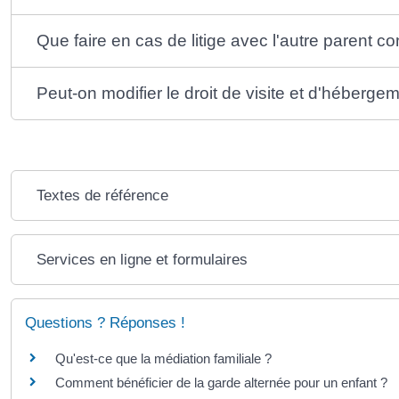
Que faire en cas de litige avec l'autre parent c
Peut-on modifier le droit de visite et d'héberge
Textes de référence
Services en ligne et formulaires
Questions ? Réponses !
Qu'est-ce que la médiation familiale ?
Comment bénéficier de la garde alternée pour un enfant ?