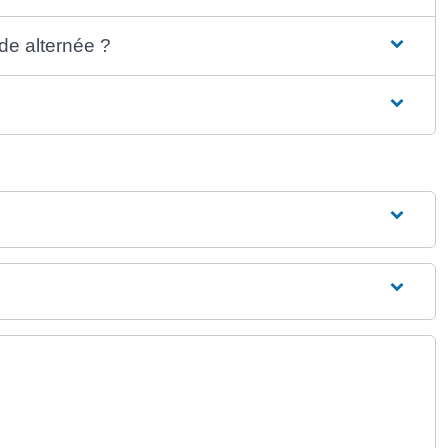
rde alternée ?