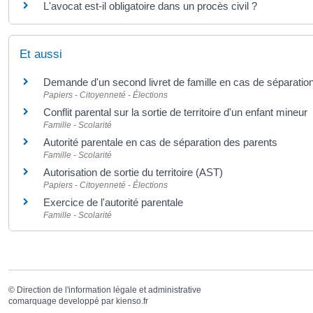
L'avocat est-il obligatoire dans un procès civil ?
Et aussi
Demande d'un second livret de famille en cas de séparatio
Papiers - Citoyenneté - Élections
Conflit parental sur la sortie de territoire d'un enfant mineur
Famille - Scolarité
Autorité parentale en cas de séparation des parents
Famille - Scolarité
Autorisation de sortie du territoire (AST)
Papiers - Citoyenneté - Élections
Exercice de l'autorité parentale
Famille - Scolarité
©
Direction de l'information légale et administrative
comarquage developpé par
kienso.fr