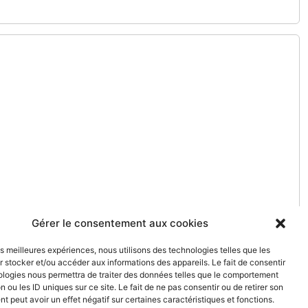
Gérer le consentement aux cookies
les meilleures expériences, nous utilisons des technologies telles que les
 stocker et/ou accéder aux informations des appareils. Le fait de consentir
ologies nous permettra de traiter des données telles que le comportement
n ou les ID uniques sur ce site. Le fait de ne pas consentir ou de retirer son
 peut avoir un effet négatif sur certaines caractéristiques et fonctions.