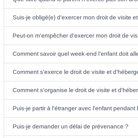
Suis-je obligé(e) d'exercer mon droit de visite 
Peut-on m'empêcher d'exercer mon droit de vis
Comment savoir quel week-end l'enfant doit alle
Comment s'exerce le droit de visite et d'héberge
Comment s'organise le droit de visite et d'héb
Puis-je partir à l'étranger avec l'enfant penda
Puis-je demander un délai de prévenance ?