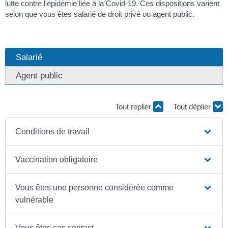
lutte contre l'épidémie liée à la Covid-19. Ces dispositions varient
selon que vous êtes salarié de droit privé ou agent public.
Salarié
Agent public
Tout replier
Tout déplier
Conditions de travail
Vaccination obligatoire
Vous êtes une personne considérée comme
vulnérable
Vous êtes cas contact