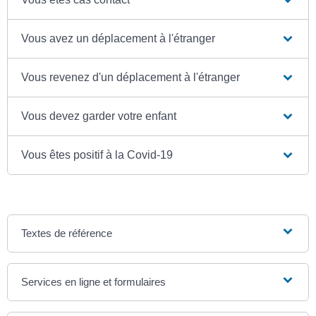
Vous avez un déplacement à l'étranger
Vous revenez d'un déplacement à l'étranger
Vous devez garder votre enfant
Vous êtes positif à la Covid-19
Textes de référence
Services en ligne et formulaires