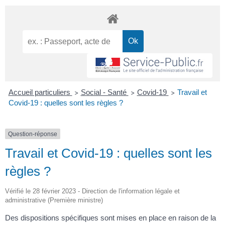
Accueil particuliers
Social - Santé
Covid-19
Travail et
>
>
>
Covid-19 : quelles sont les règles ?
Question-réponse
Travail et Covid-19 : quelles sont les
règles ?
Vérifié le 28 février 2023 - Direction de l'information légale et
administrative (Première ministre)
Des dispositions spécifiques sont mises en place en raison de la