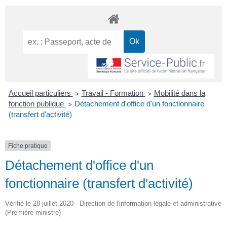
Accueil particuliers
Travail - Formation
Mobilité dans la
>
>
fonction publique
Détachement d'office d'un fonctionnaire
>
(transfert d'activité)
Fiche pratique
Détachement d'office d'un
fonctionnaire (transfert d'activité)
Vérifié le 28 juillet 2020 - Direction de l'information légale et administrative
(Première ministre)