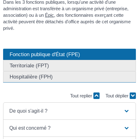
Dans les 3 fonctions publiques, lorsqu'une activité d'une
administration est transférée à un organisme privé (entreprise,
association) ou à un
Épic
, des fonctionnaires exerçant cette
activité peuvent être détachés d'office auprès de cet organisme
privé.
Fonction publique d'État (FPE)
Territoriale (FPT)
Hospitalière (FPH)
Tout replier
Tout déplier
De quoi s'agit-il ?
Qui est concerné ?