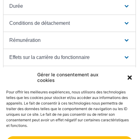
Durée
Conditions de détachement
Rémunération
Effets sur la carrière du fonctionnaire
Fin du détachement
Gérer le consentement aux
cookies
Pour offrir les meilleures expériences, nous utilisons des technologies
telles que les cookies pour stocker et/ou accéder aux informations des
appareils. Le fait de consentir à ces technologies nous permettra de
Textes de référence
traiter des données telles que le comportement de navigation ou les ID
uniques sur ce site. Le fait de ne pas consentir ou de retirer son
consentement peut avoir un effet négatif sur certaines caractéristiques
et fonctions.